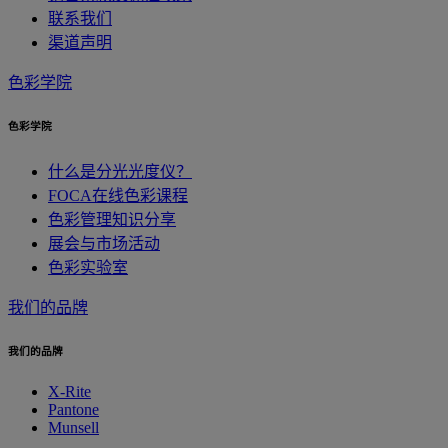
联系我们
渠道声明
色彩学院
色彩学院
什么是分光光度仪？
FOCA在线色彩课程
色彩管理知识分享
展会与市场活动
色彩实验室
我们的品牌
我们的品牌
X-Rite
Pantone
Munsell