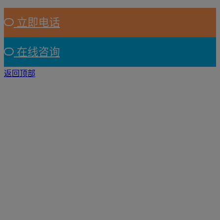
立即电话
在线咨询
返回顶部