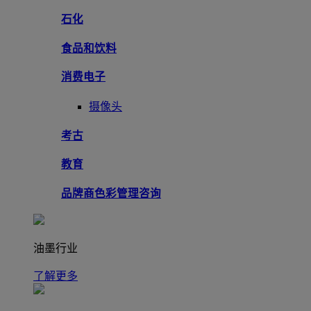
石化
食品和饮料
消费电子
摄像头
考古
教育
品牌商色彩管理咨询
油墨行业
了解更多