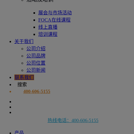
展会与市场活动
FOCA在线课程
线上直播
培训课程
关于我们
公司介绍
公司品牌
公司位置
公司新闻
联系我们
搜索
400-606-5155
热线电话：400-606-5155
产品