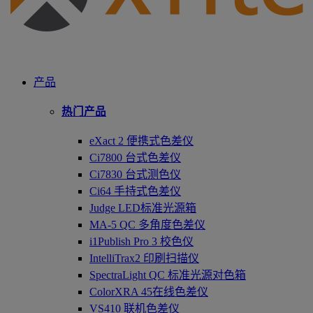
产品
热门产品
eXact 2 便携式色差仪
Ci7800 台式色差仪
Ci7830 台式测色仪
Ci64 手持式色差仪
Judge LED标准光源箱
MA-5 QC 多角度色差仪
i1Publish Pro 3 校色仪
IntelliTrax2 印刷扫描仪
SpectraLight QC 标准光源对色箱
ColorXRA 45在线色差仪
VS410 联机色差仪