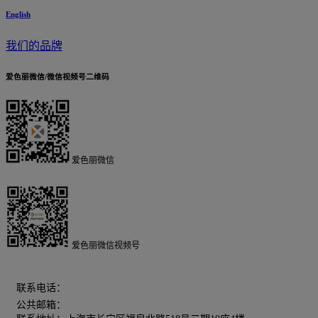
English
我们的品牌
爱色丽微信/微信视频号二维码
爱色丽微信
爱色丽微信视频号
400-606-5155
联系电话：
公共邮箱：
chinamarketing@xrite.com