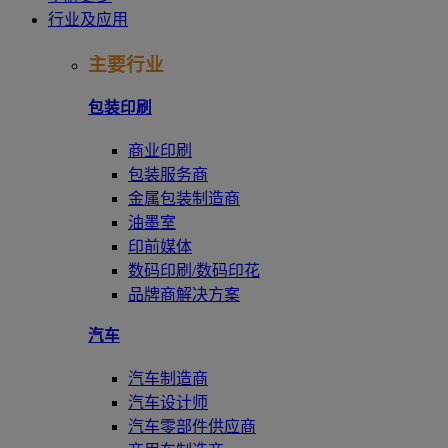
行业及应用
主要行业
包装印刷
商业印刷
包装服务商
金属包装制造商
油墨室
印前媒体
数码印刷/数码印花
品牌商解决方案
汽车
汽车制造商
汽车设计师
汽车零部件供应商