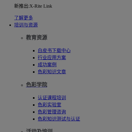
新推出:X-Rite Link
了解更多
培训与资源
教育资源
白皮书下载中心
行业应用方案
成功案例
色彩知识文章
色彩学院
认证课程培训
色彩实验室
色彩管理咨询
色彩知识测试与认证
活动及培训