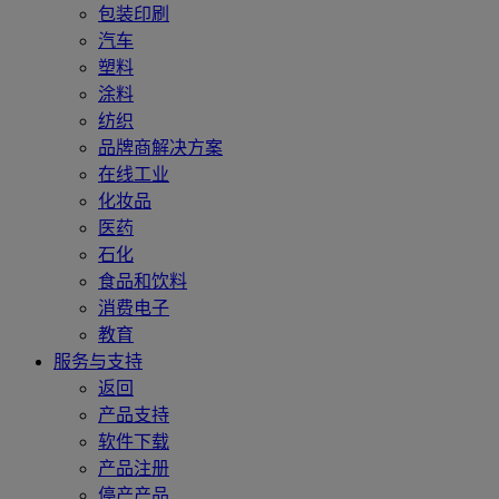
包装印刷
汽车
塑料
涂料
纺织
品牌商解决方案
在线工业
化妆品
医药
石化
食品和饮料
消费电子
教育
服务与支持
返回
产品支持
软件下载
产品注册
停产产品