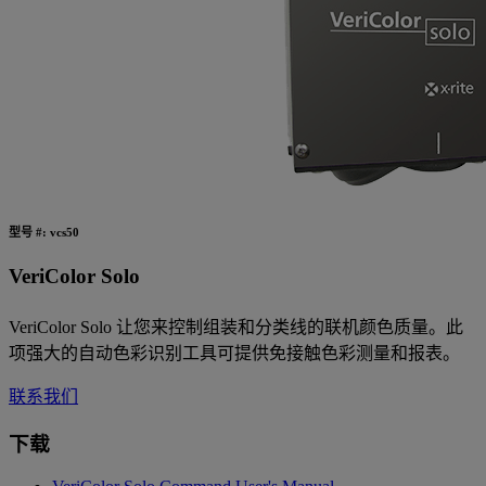
型号 #: vcs50
VeriColor Solo
VeriColor Solo 让您来控制组装和分类线的联机颜色质量。此
项强大的自动色彩识别工具可提供免接触色彩测量和报表。
联系我们
下载