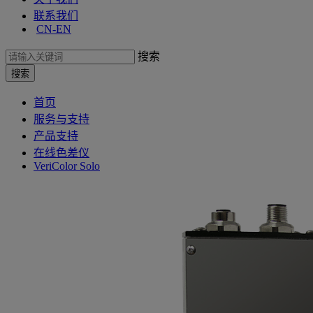
联系我们
CN-EN
搜索
首页
服务与支持
产品支持
在线色差仪
VeriColor Solo