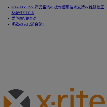
400-606-5155 产品咨询-0 操作使用技术支持-5 维修校正
及配件相关-6
爱色丽VIP会员
哪款eXact 2适合您？