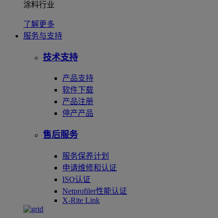
涂料行业
了解更多
服务与支持
技术支持
产品支持
软件下载
产品注册
停产产品
售后服务
服务保养计划
申请维修和认证
ISO认证
Netprofiler性能认证
X-Rite Link