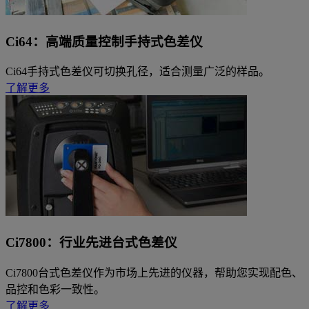
Ci64：高端质量控制手持式色差仪
Ci64手持式色差仪可切换孔径，适合测量广泛的样品。
了解更多
Ci7800：行业先进台式色差仪
Ci7800台式色差仪作为市场上先进的仪器，帮助您实现配色、
品控和色彩一致性。
了解更多