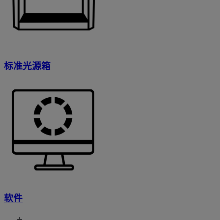
标准光源箱
软件