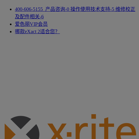
400-606-5155 产品咨询-0 操作使用技术支持-5 维修校正
及配件相关-6
爱色丽VIP会员
哪款eXact 2适合您？