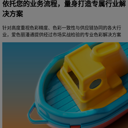
依托您的业务流程，量身打造专属行业解
决方案
针对高度重视色彩精度、色彩一致性与供应链协同的各大行
业，爱色丽潘通提供经过市场实战检验的专业色彩解决方案