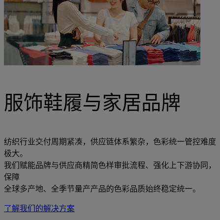
服饰鞋履与家居品牌
纺织行业交付周期紧凑，供应链体系繁杂，色彩统一管控难度
极大。
我们赋能品牌与供应商精简色样审批流程、强化上下游协同，
保障
全球多产地、全季节量产产品的色彩品质始终稳定统一。
了解我们的解决方案