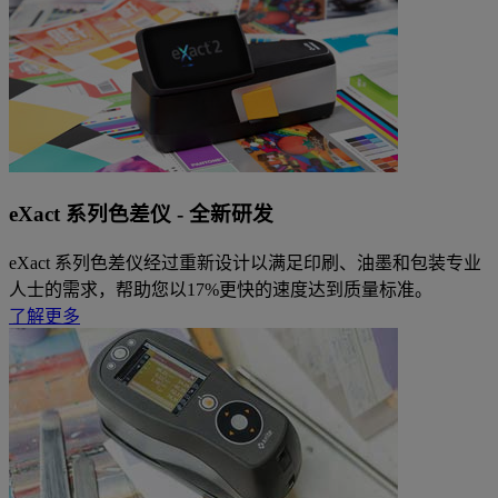
eXact 系列色差仪 - 全新研发
eXact 系列色差仪经过重新设计以满足印刷、油墨和包装专业
人士的需求，帮助您以17%更快的速度达到质量标准。
了解更多