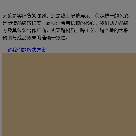
无论是实体货架陈列，还是线上屏幕展示，稳定统一的色彩
是塑造品牌辨识度、赢得消费者信赖的核心。我们助力品牌
方及其包装合作厂商，实现跨材质、跨工艺、跨产地的色彩
预期与成品效果的准确一致性。
了解我们的解决方案