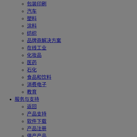
包装印刷
汽车
塑料
涂料
纺织
品牌商解决方案
在线工业
化妆品
医药
石化
食品和饮料
消费电子
教育
服务与支持
返回
产品支持
软件下载
产品注册
停产产品