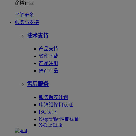
涂料行业
了解更多
服务与支持
技术支持
产品支持
软件下载
产品注册
停产产品
售后服务
服务保养计划
申请维修和认证
ISO认证
Netprofiler性能认证
X-Rite Link