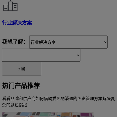
行业解决方案
我想了解：
浏览
热门产品推荐
看看品牌和供应商如何借助爱色丽潘通的色彩管理方案解决复
杂的颜色挑战