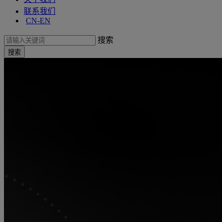
联系我们
CN-EN
搜索