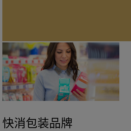
快消包装品牌