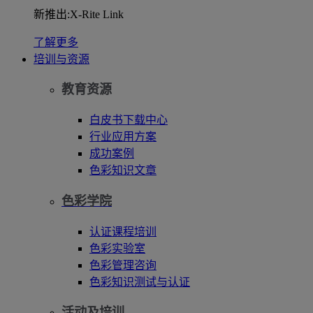
新推出:X-Rite Link
了解更多
培训与资源
教育资源
白皮书下载中心
行业应用方案
成功案例
色彩知识文章
色彩学院
认证课程培训
色彩实验室
色彩管理咨询
色彩知识测试与认证
活动及培训