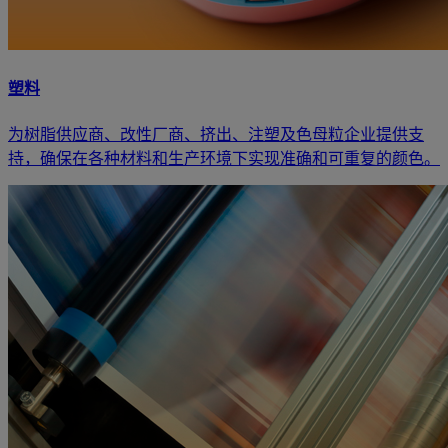
塑料
为树脂供应商、改性厂商、挤出、注塑及色母粒企业提供支
持，确保在各种材料和生产环境下实现准确和可重复的颜色。