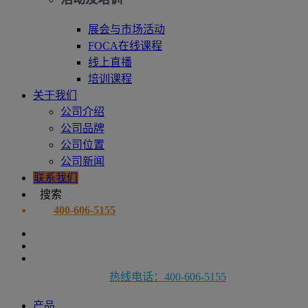
展会与市场活动
FOCA在线课程
线上直播
培训课程
关于我们
公司介绍
公司品牌
公司位置
公司新闻
联系我们
搜索
400-606-5155
热线电话：400-606-5155
产品