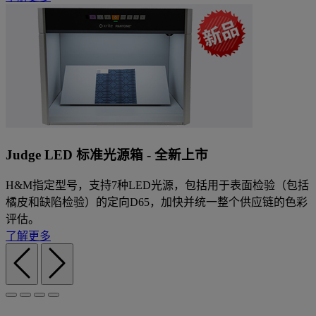
Judge LED 标准光源箱 - 全新上市
H&M指定型号，支持7种LED光源，包括用于表面检验（包括
橘皮和缺陷检验）的定向D65，加快并统一整个供应链的色彩
评估。
了解更多