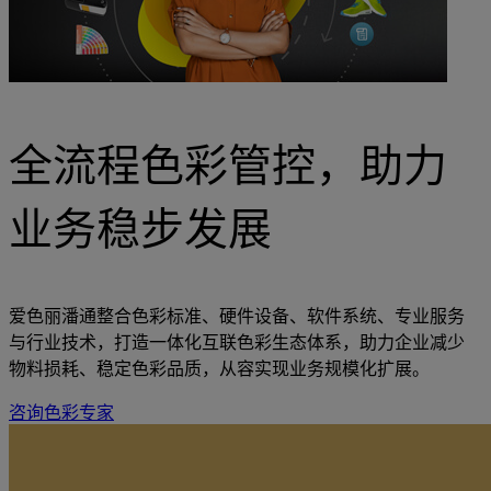
全流程色彩管控，助力
业务稳步发展
爱色丽潘通整合色彩标准、硬件设备、软件系统、专业服务
与行业技术，打造一体化互联色彩生态体系，助力企业减少
物料损耗、稳定色彩品质，从容实现业务规模化扩展。
咨询色彩专家