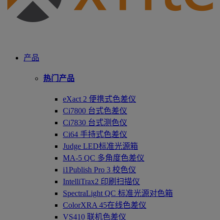
产品
热门产品
eXact 2 便携式色差仪
Ci7800 台式色差仪
Ci7830 台式测色仪
Ci64 手持式色差仪
Judge LED标准光源箱
MA-5 QC 多角度色差仪
i1Publish Pro 3 校色仪
IntelliTrax2 印刷扫描仪
SpectraLight QC 标准光源对色箱
ColorXRA 45在线色差仪
VS410 联机色差仪