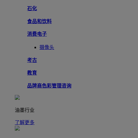
石化
食品和饮料
消费电子
摄像头
考古
教育
品牌商色彩管理咨询
油墨行业
了解更多