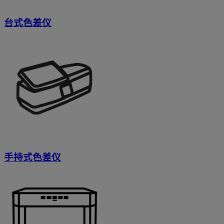
台式色差仪
手持式色差仪