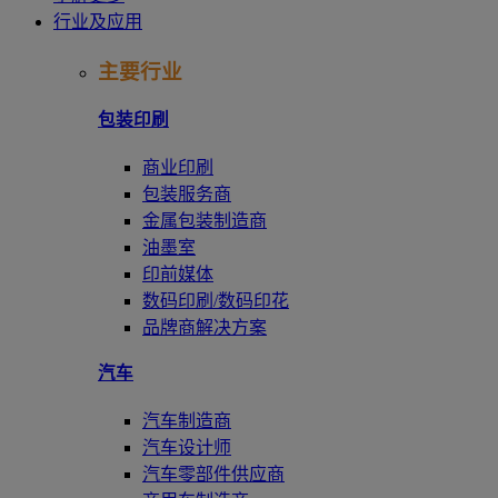
行业及应用
主要行业
包装印刷
商业印刷
包装服务商
金属包装制造商
油墨室
印前媒体
数码印刷/数码印花
品牌商解决方案
汽车
汽车制造商
汽车设计师
汽车零部件供应商