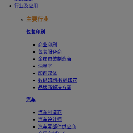
行业及应用
主要行业
包装印刷
商业印刷
包装服务商
金属包装制造商
油墨室
印前媒体
数码印刷/数码印花
品牌商解决方案
汽车
汽车制造商
汽车设计师
汽车零部件供应商