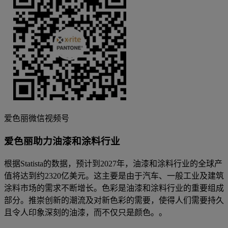
爱色丽微信视频号
爱色丽助力油漆和涂料行业
根据Statista的数据，预计到2027年，油漆和涂料行业的全球产
值将达到约2320亿美元。这主要是由于汽车、一般工业及建筑
涂料市场的需求不断增长。色彩是油漆和涂料行业的重要组成
部分。推崇创新的潮流及对新色彩的需要，使得人们需要持久
且令人印象深刻的油漆，而不仅只是颜色。。