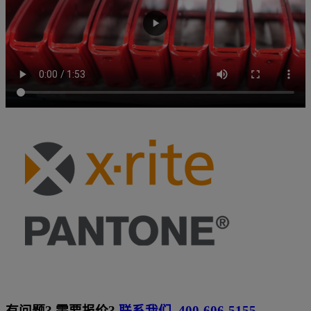
有问题? 需要报价?
联系我们
400-606-5155