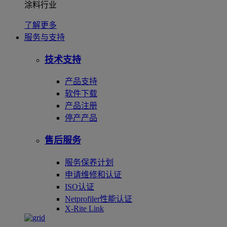
涂料行业
了解更多
服务与支持
技术支持
产品支持
软件下载
产品注册
停产产品
售后服务
服务保养计划
申请维修和认证
ISO认证
Netprofiler性能认证
X-Rite Link