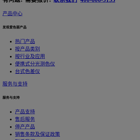
产品中心
发现爱色丽产品
热门产品
按产品类别
按行业及应用
便携式分光测色仪
台式色差仪
服务与支持
服务与支持
产品支持
售后服务
停产产品
销售条款及保证政策