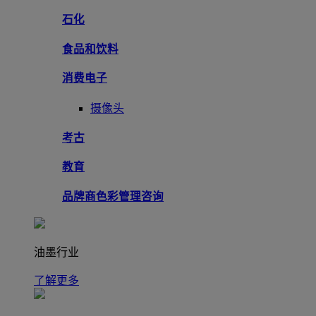
石化
食品和饮料
消费电子
摄像头
考古
教育
品牌商色彩管理咨询
油墨行业
了解更多