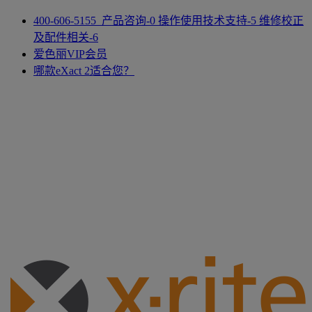
400-606-5155 产品咨询-0 操作使用技术支持-5 维修校正
及配件相关-6
爱色丽VIP会员
哪款eXact 2适合您？