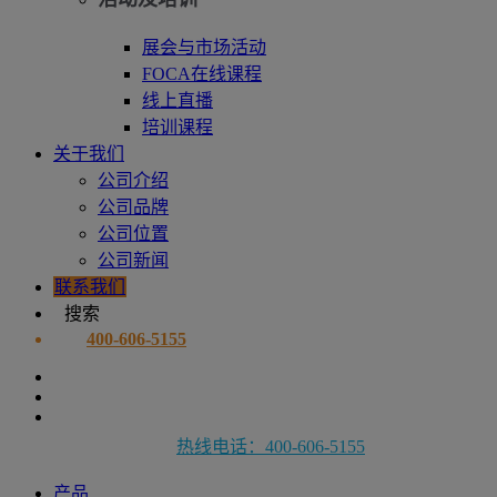
展会与市场活动
FOCA在线课程
线上直播
培训课程
关于我们
公司介绍
公司品牌
公司位置
公司新闻
联系我们
搜索
400-606-5155
热线电话：400-606-5155
产品