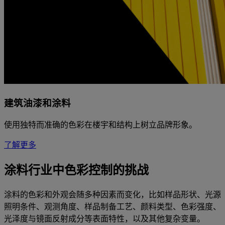
建筑油漆和涂料
使用独特而准确的色彩在楼宇和结构上树立品牌形象。
了解更多
涂料行业中色彩控制的挑战
涂料的色彩和外观会随多种因素而变化，比如样品形状、光源
照明条件、观测角度、样品制备工艺、颜料类型、色彩强度、
光泽度与镜面反射成分等表面特性，以及其他复杂变量。