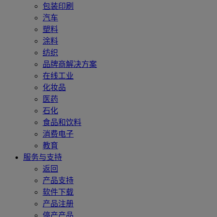
包装印刷
汽车
塑料
涂料
纺织
品牌商解决方案
在线工业
化妆品
医药
石化
食品和饮料
消费电子
教育
服务与支持
返回
产品支持
软件下载
产品注册
停产产品