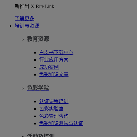
新推出:X-Rite Link
了解更多
培训与资源
教育资源
白皮书下载中心
行业应用方案
成功案例
色彩知识文章
色彩学院
认证课程培训
色彩实验室
色彩管理咨询
色彩知识测试与认证
活动及培训