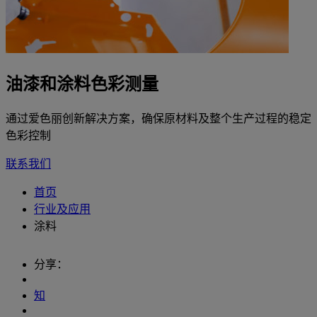
油漆和涂料色彩测量
通过爱色丽创新解决方案，确保原材料及整个生产过程的稳定
色彩控制
联系我们
首页
行业及应用
涂料
分享：
知