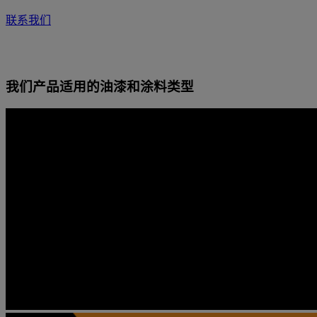
联系我们
我们产品适用的油漆和涂料类型