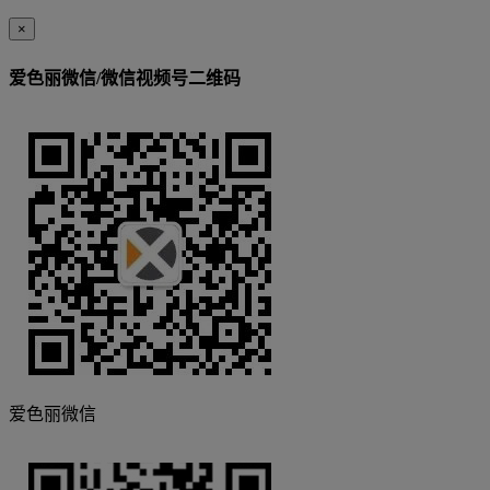
×
爱色丽微信/微信视频号二维码
爱色丽微信