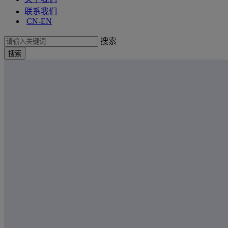
联系我们
CN-EN
搜索