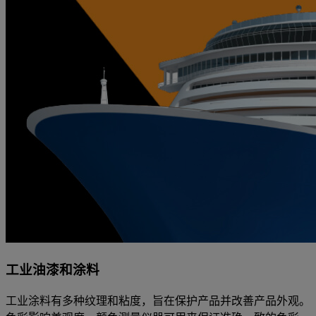
工业油漆和涂料
工业涂料有多种纹理和粘度，旨在保护产品并改善产品外观。