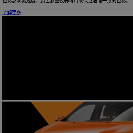
色彩影响美观度，颜色测量仪器可用来保证准确一致的色彩。
了解更多