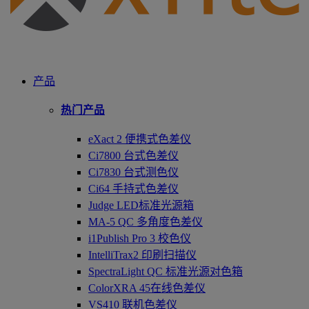
产品
热门产品
eXact 2 便携式色差仪
Ci7800 台式色差仪
Ci7830 台式测色仪
Ci64 手持式色差仪
Judge LED标准光源箱
MA-5 QC 多角度色差仪
i1Publish Pro 3 校色仪
IntelliTrax2 印刷扫描仪
SpectraLight QC 标准光源对色箱
ColorXRA 45在线色差仪
VS410 联机色差仪