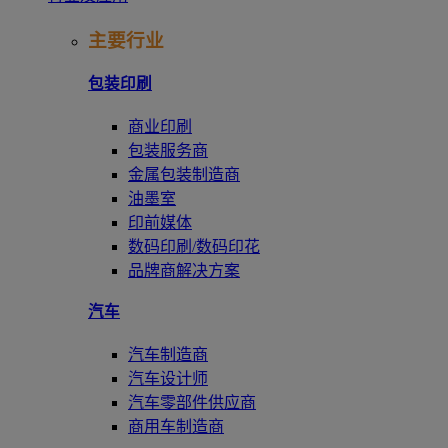
主要行业
包装印刷
商业印刷
包装服务商
金属包装制造商
油墨室
印前媒体
数码印刷/数码印花
品牌商解决方案
汽车
汽车制造商
汽车设计师
汽车零部件供应商
商用车制造商