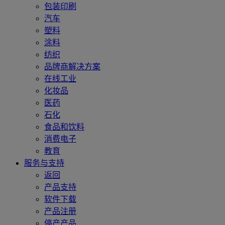
包装印刷
汽车
塑料
涂料
纺织
品牌商解决方案
在线工业
化妆品
医药
石化
食品和饮料
消费电子
教育
服务与支持
返回
产品支持
软件下载
产品注册
停产产品