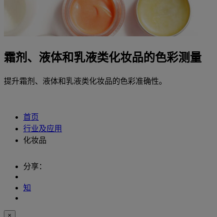
霜剂、液体和乳液类化妆品的色彩测量
提升霜剂、液体和乳液类化妆品的色彩准确性。
首页
行业及应用
化妆品
分享：
知
×