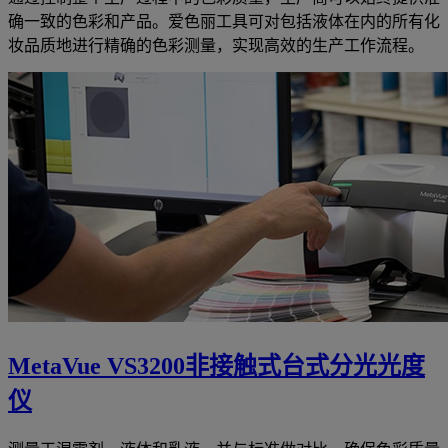
确一致的色彩和产品。爱色丽工具可对包括液体在内的所有化
妆品质地进行精确的色彩测量，实现高效的生产工作流程。
MetaVue VS3200非接触式台式分光光度
仪