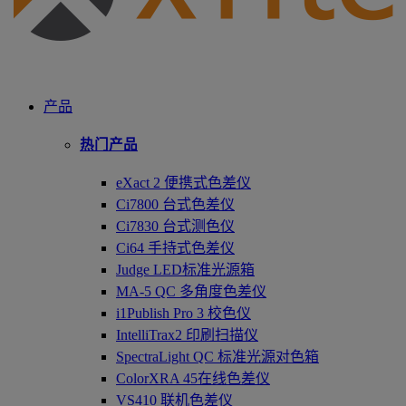
产品
热门产品
eXact 2 便携式色差仪
Ci7800 台式色差仪
Ci7830 台式测色仪
Ci64 手持式色差仪
Judge LED标准光源箱
MA-5 QC 多角度色差仪
i1Publish Pro 3 校色仪
IntelliTrax2 印刷扫描仪
SpectraLight QC 标准光源对色箱
ColorXRA 45在线色差仪
VS410 联机色差仪