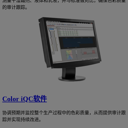
测量干湿霜剂、液体和乳液，并与标准做对比，确保色彩质量
的审计跟踪。
Color iQC软件
协调预期并监控整个生产过程中的色彩质量，从而提供审计跟
踪并实现持续改进。