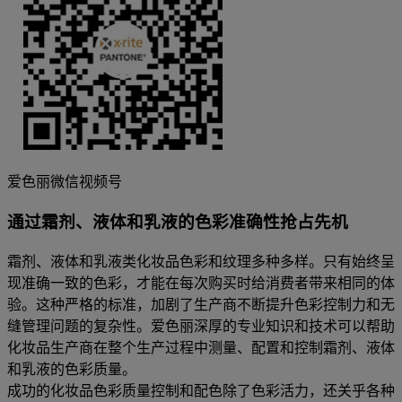
爱色丽微信视频号
通过霜剂、液体和乳液的色彩准确性抢占先机
霜剂、液体和乳液类化妆品色彩和纹理多种多样。只有始终呈
现准确一致的色彩，才能在每次购买时给消费者带来相同的体
验。这种严格的标准，加剧了生产商不断提升色彩控制力和无
缝管理问题的复杂性。爱色丽深厚的专业知识和技术可以帮助
化妆品生产商在整个生产过程中测量、配置和控制霜剂、液体
和乳液的色彩质量。
成功的化妆品色彩质量控制和配色除了色彩活力，还关乎各种