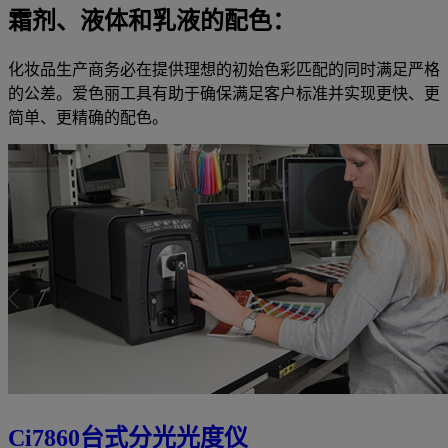
霜剂、液体和乳液的配色：
化妆品生产商务必在提供理想的初始色彩匹配的同时满足严格
的公差。爱色丽工具有助于确保满足客户标准并实现更快、更
简单、更精确的配色。
Ci7860台式分光光度仪