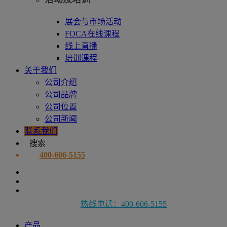
展会与市场活动
FOCA在线课程
线上直播
培训课程
关于我们
公司介绍
公司品牌
公司位置
公司新闻
联系我们
搜索
400-606-5155
热线电话：400-606-5155
产品