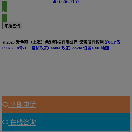
400-606-5155
联系我们
电话咨询
© 2025 爱色丽（上海）色彩科技有限公司 保留所有权利
沪ICP备
09028778号-1
隐私政策
Cookie 政策
Cookie 设置
XML地图
立即电话
在线咨询