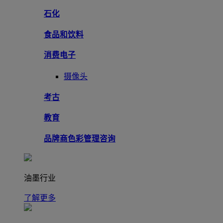
石化
食品和饮料
消费电子
摄像头
考古
教育
品牌商色彩管理咨询
油墨行业
了解更多