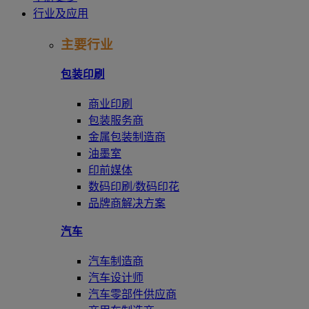
行业及应用
主要行业
包装印刷
商业印刷
包装服务商
金属包装制造商
油墨室
印前媒体
数码印刷/数码印花
品牌商解决方案
汽车
汽车制造商
汽车设计师
汽车零部件供应商