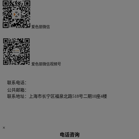
爱色丽微信
爱色丽微信视频号
400-606-5155
联系电话：
公共邮箱：
chinamarketing@xrite.com
联系地址：上海市长宁区福泉北路518号二期10座4楼
×
电话咨询