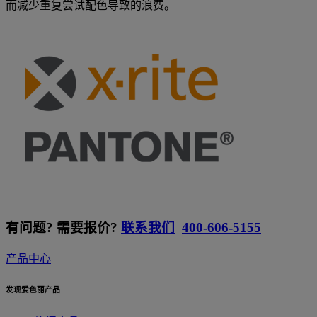
而减少重复尝试配色导致的浪费。
有问题? 需要报价?
联系我们
400-606-5155
产品中心
发现爱色丽产品