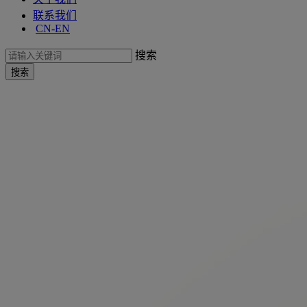
联系我们
CN-EN
搜索