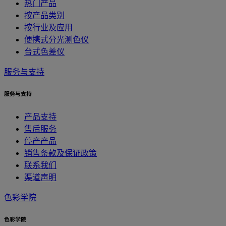
热门产品
按产品类别
按行业及应用
便携式分光测色仪
台式色差仪
服务与支持
服务与支持
产品支持
售后服务
停产产品
销售条款及保证政策
联系我们
渠道声明
色彩学院
色彩学院