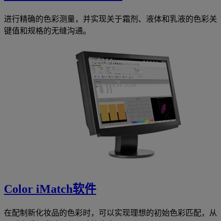
进行精确的色彩测量，并实现关于霜剂、液体和乳液的色彩关
键值和规格的无缝沟通。
Color iMatch软件
在配制新化妆品的色彩时，可以实现理想的初始色彩匹配，从