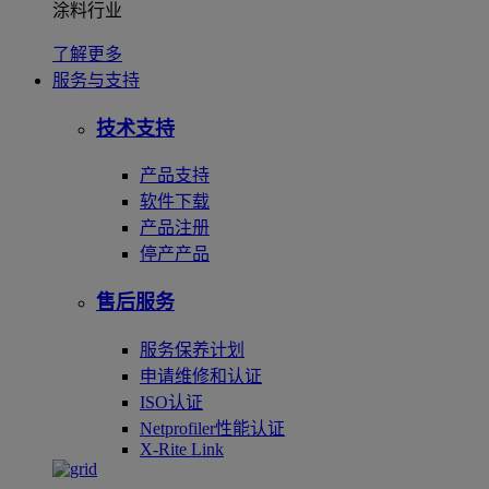
涂料行业
了解更多
服务与支持
技术支持
产品支持
软件下载
产品注册
停产产品
售后服务
服务保养计划
申请维修和认证
ISO认证
Netprofiler性能认证
X-Rite Link