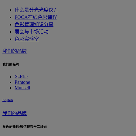
什么是分光光度仪？
FOCA在线色彩课程
色彩管理知识分享
展会与市场活动
色彩实验室
我们的品牌
我们的品牌
X-Rite
Pantone
Munsell
English
我们的品牌
爱色丽微信/微信视频号二维码