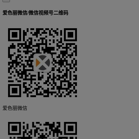
爱色丽微信/微信视频号二维码
爱色丽微信