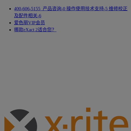
400-606-5155 产品咨询-0 操作使用技术支持-5 维修校正
及配件相关-6
爱色丽VIP会员
哪款eXact 2适合您？