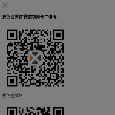
×
爱色丽微信/微信视频号二维码
爱色丽微信