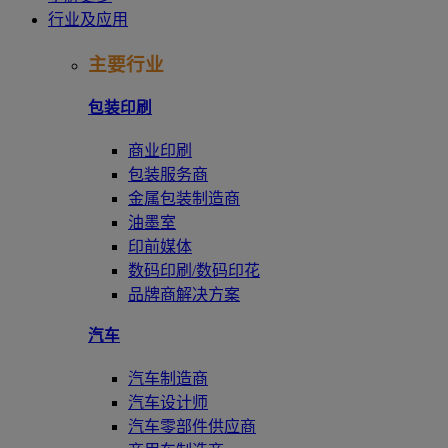
行业及应用
主要行业
包装印刷
商业印刷
包装服务商
金属包装制造商
油墨室
印前媒体
数码印刷/数码印花
品牌商解决方案
汽车
汽车制造商
汽车设计师
汽车零部件供应商