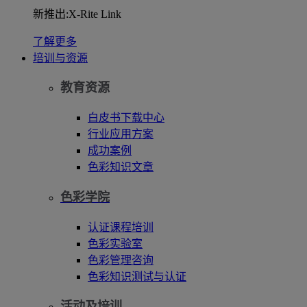
新推出:X-Rite Link
了解更多
培训与资源
教育资源
白皮书下载中心
行业应用方案
成功案例
色彩知识文章
色彩学院
认证课程培训
色彩实验室
色彩管理咨询
色彩知识测试与认证
活动及培训