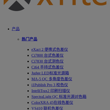
产品
热门产品
eXact 2 便携式色差仪
Ci7800 台式色差仪
Ci7830 台式测色仪
Ci64 手持式色差仪
Judge LED标准光源箱
MA-5 QC 多角度色差仪
i1Publish Pro 3 校色仪
IntelliTrax2 印刷扫描仪
SpectraLight QC 标准光源对色箱
ColorXRA 45在线色差仪
VS410 联机色差仪