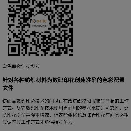
爱色丽微信视频号
针对各种纺织材料为数码印花创建准确的色彩配置
文件
纺织品数码印花技术的问世正在改进织物和服装生产商的工作
方式。尽管数码印花技术使用更耐用的墨水来提升可靠性，延
长印花寿命并降本增效，但这些变化也意味着印花车间务必相
应调整其工作方式才能保持竞争力。