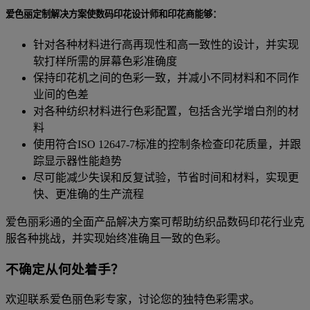
爱色丽定制解决方案使数码印花设计师和印花商能够：
针对各种材料进行高再现性和高一致性的设计，并实现
软打样所需的屏幕色彩准确度
保持印花机之间的色彩一致，并减小不同材料和不同作
业间的色差
对各种纺织材料进行色彩配置，包括含光学增白剂的材
料
使用符合ISO 12647-7标准的控制条检查印花质量，并跟
踪显示器性能趋势
尽可能减少失误和反复试验，节省时间和材料，实现更
快、更准确的生产流程
爱色丽彩通的全面产品解决方案可帮助纺织品数码印花行业克
服各种挑战，并实现始终准确且一致的色彩。
不确定从何处着手？
欢迎联系爱色丽色彩专家，讨论您的独特色彩需求。