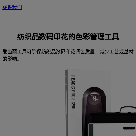
联系我们
纺织品数码印花的色彩管理工具
爱色丽工具可确保纺织品数码印花调色质量，减少工艺或基材
的影响。