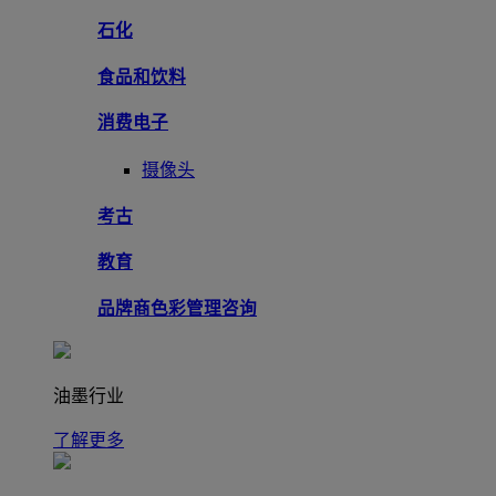
石化
食品和饮料
消费电子
摄像头
考古
教育
品牌商色彩管理咨询
油墨行业
了解更多