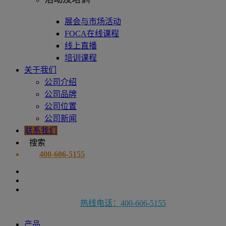
展会与市场活动
FOCA在线课程
线上直播
培训课程
关于我们
公司介绍
公司品牌
公司位置
公司新闻
联系我们
搜索
400-606-5155
热线电话：400-606-5155
产品