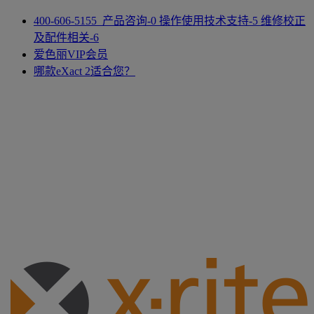
400-606-5155 产品咨询-0 操作使用技术支持-5 维修校正
及配件相关-6
爱色丽VIP会员
哪款eXact 2适合您？