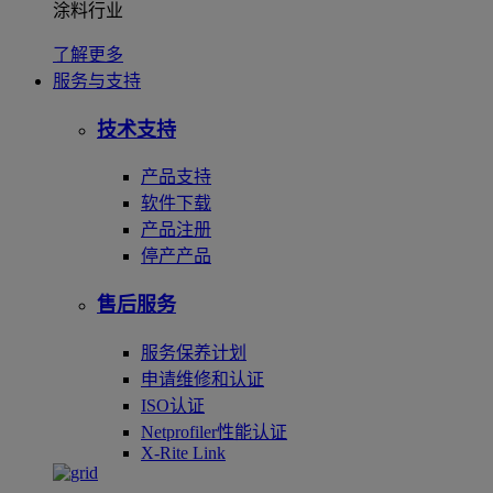
涂料行业
了解更多
服务与支持
技术支持
产品支持
软件下载
产品注册
停产产品
售后服务
服务保养计划
申请维修和认证
ISO认证
Netprofiler性能认证
X-Rite Link