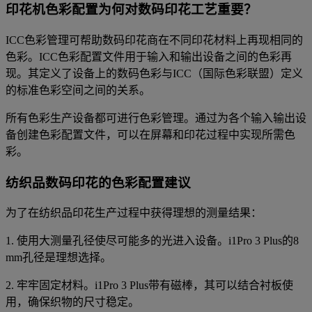
印花机色彩配置为何对数码印花工艺重要？
ICC色彩管理可帮助数码印花商在不同印花材料上再现相同的
色彩。ICC色彩配置文件用于输入和输出设备之间的色彩再
现。其定义了设备上的数码色彩与ICC（国际色彩联盟）定义
的标准色彩空间之间的关系。
所有色彩生产设备都可进行色彩管理。通过为各个输入输出设
备创建色彩配置文件，可以在屏幕和印花过程中实现所需色
彩。
纺织品数码印花的色彩配置建议
为了在纺织品印花生产过程中获得理想的测量结果：
1. 使用大测量孔径使尽可能多的光进入设备。i1Pro 3 Plus的8
mm孔径是理想选择。
2. 牢牢固定材料。i1Pro 3 Plus带有磁棒，其可以结合衬板使
用，确保织物的尺寸稳定。