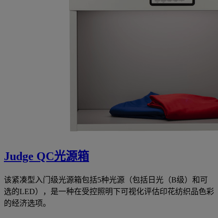
Judge QC光源箱
该紧凑型入门级光源箱包括5种光源（包括日光（B级）和可
选的LED），是一种在受控照明下可视化评估印花纺织品色彩
的经济选项。