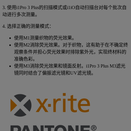
3. 使用i1Pro 3 Plus的扫描模式或i1iO自动扫描台对每个批次自
动进行多次测量。
4. 选择正确的测量模式：
使用M1测量织物的荧光效果。
使用M2消除荧光效果。对于织物，这有助于在不确定终
观察条件并担心荧光效果时排除紫外光，实现终材料的
准确色彩。
使用M3消除荧光效果和镜面反射。i1Pro 3 Plus M3滤光
镜同时结合了偏振滤光镜和UV滤光镜。