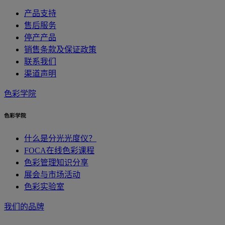
产品支持
售后服务
停产产品
销售条款及保证政策
联系我们
渠道声明
色彩学院
色彩学院
什么是分光光度仪？
FOCA在线色彩课程
色彩管理知识分享
展会与市场活动
色彩实验室
我们的品牌