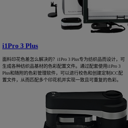
i1Pro 3 Plus
面料印花色差怎么解决的？i1Pro 3 Plus专为纺织品而设计，可
生成各种纺织品基材的色彩配置文件。通过配套使用i1Pro 3
Plus和随附的色彩管理软件，可以进行校色和创建定制ICC配
置文件，从而匹配多个印花机并实现一致且可重复的色彩。