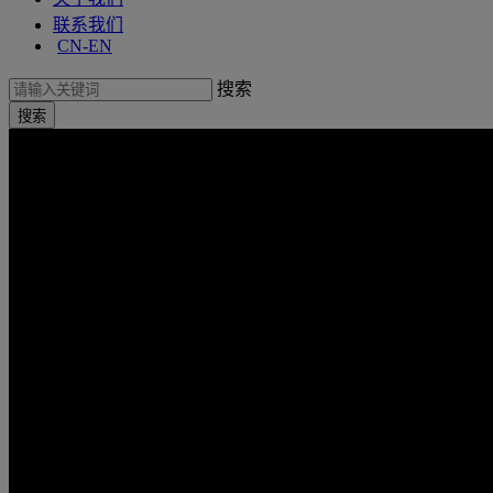
联系我们
CN-EN
搜索