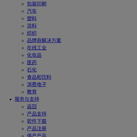
包装印刷
汽车
塑料
涂料
纺织
品牌商解决方案
在线工业
化妆品
医药
石化
食品和饮料
消费电子
教育
服务与支持
返回
产品支持
软件下载
产品注册
停产产品