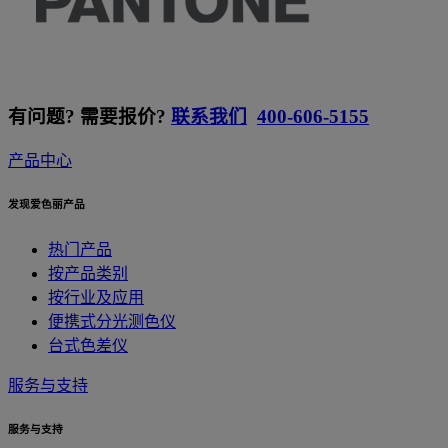
有问题? 需要报价?
联系我们
400-606-5155
产品中心
发现爱色丽产品
热门产品
按产品类别
按行业及应用
便携式分光测色仪
台式色差仪
服务与支持
服务与支持