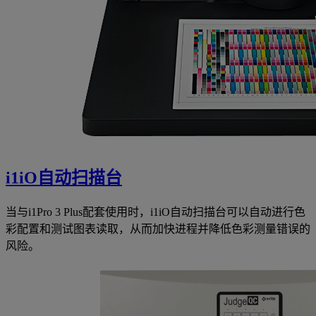
i1iO自动扫描台
当与i1Pro 3 Plus配套使用时，i1iO自动扫描台可以自动进行色
彩配置和测试图表读取，从而加快进程并降低色彩测量错误的
风险。