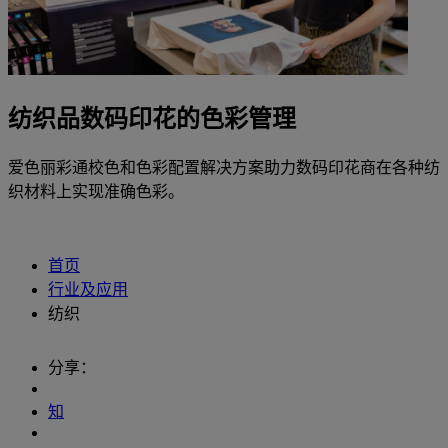
纺织品数码印花的色彩管理
爱色丽彩通校色和色彩配置解决方案助力数码印花商在各种纺
织材料上实现准确色彩。
首页
行业及应用
纺织
分享：
知