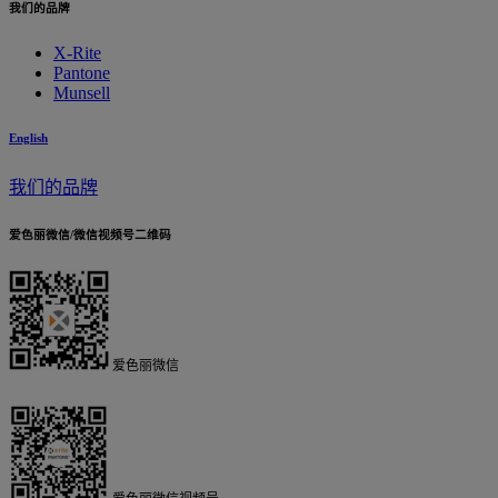
我们的品牌
X-Rite
Pantone
Munsell
English
我们的品牌
爱色丽微信/微信视频号二维码
爱色丽微信