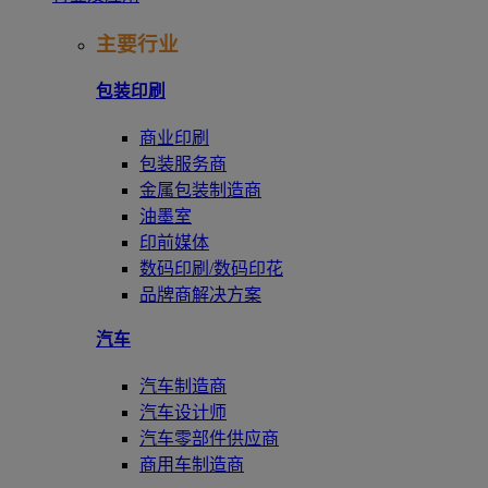
主要行业
包装印刷
商业印刷
包装服务商
金属包装制造商
油墨室
印前媒体
数码印刷/数码印花
品牌商解决方案
汽车
汽车制造商
汽车设计师
汽车零部件供应商
商用车制造商