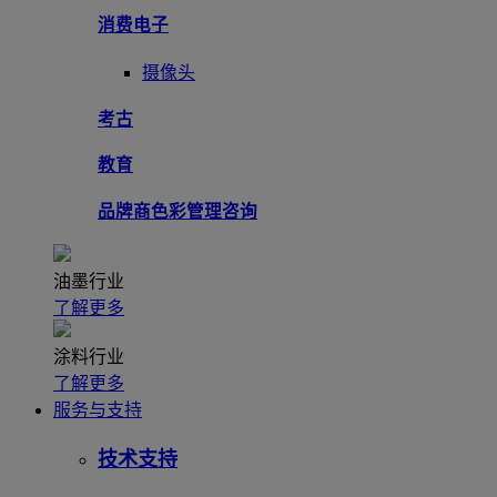
消费电子
摄像头
考古
教育
品牌商色彩管理咨询
油墨行业
了解更多
涂料行业
了解更多
服务与支持
技术支持