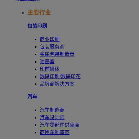
主要行业
包装印刷
商业印刷
包装服务商
金属包装制造商
油墨室
印前媒体
数码印刷/数码印花
品牌商解决方案
汽车
汽车制造商
汽车设计师
汽车零部件供应商
商用车制造商