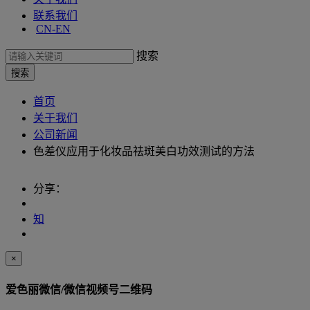
联系我们
CN-EN
搜索
首页
关于我们
公司新闻
色差仪应用于化妆品祛斑美白功效测试的方法
分享：
知
×
爱色丽微信/微信视频号二维码