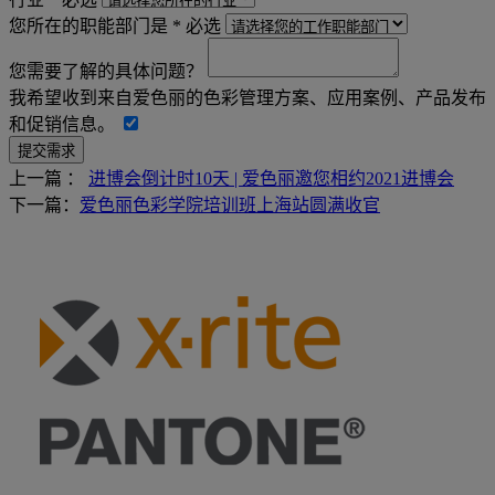
您所在的职能部门是 *
必选
您需要了解的具体问题？
我希望收到来自爱色丽的色彩管理方案、应用案例、产品发布
和促销信息。
上一篇 ：
进博会倒计时10天 | 爱色丽邀您相约2021进博会
下一篇：
爱色丽色彩学院培训班上海站圆满收官