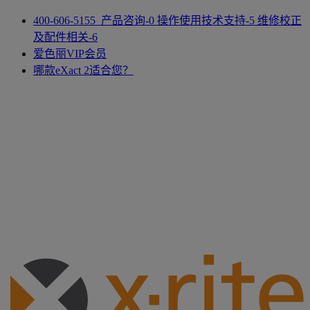
400-606-5155 产品咨询-0 操作使用技术支持-5 维修校正
及配件相关-6
爱色丽VIP会员
哪款eXact 2适合您？