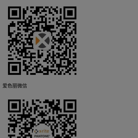
爱色丽微信