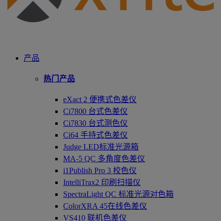
产品
热门产品
eXact 2 便携式色差仪
Ci7800 台式色差仪
Ci7830 台式测色仪
Ci64 手持式色差仪
Judge LED标准光源箱
MA-5 QC 多角度色差仪
i1Publish Pro 3 校色仪
IntelliTrax2 印刷扫描仪
SpectraLight QC 标准光源对色箱
ColorXRA 45在线色差仪
VS410 联机色差仪