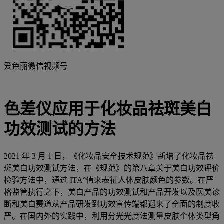
爱色丽微信视频号
色差仪应用于化妆品祛斑美白
功效测试的方法
2021 年 3 月 1 日，《化妆品安全技术规范》新增了化妆品祛
斑美白功效测试方法，在《规范》的第八章关于美白功效评价
检验方法中，通过 ITA°值来表征人体皮肤颜色的参数。在严
格监管执行之下，美白产品的功效测试和产品开发以及医美诊
断和美白赛道从产品研发到功效宣传端都迎来了全面的制度收
严。在国内外的实践中，利用分光光度法测量皮肤个体类型角