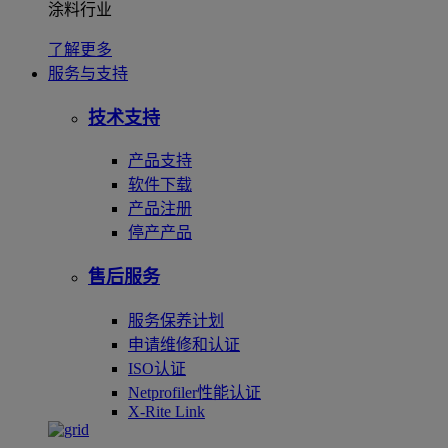
涂料行业
了解更多
服务与支持
技术支持
产品支持
软件下载
产品注册
停产产品
售后服务
服务保养计划
申请维修和认证
ISO认证
Netprofiler性能认证
X-Rite Link