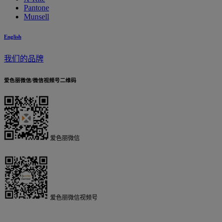
Pantone
Munsell
English
我们的品牌
爱色丽微信/微信视频号二维码
爱色丽微信
爱色丽微信视频号