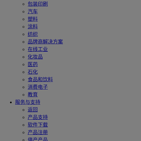
包装印刷
汽车
塑料
涂料
纺织
品牌商解决方案
在线工业
化妆品
医药
石化
食品和饮料
消费电子
教育
服务与支持
返回
产品支持
软件下载
产品注册
停产产品