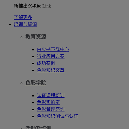
新推出:X-Rite Link
了解更多
培训与资源
教育资源
白皮书下载中心
行业应用方案
成功案例
色彩知识文章
色彩学院
认证课程培训
色彩实验室
色彩管理咨询
色彩知识测试与认证
活动及培训