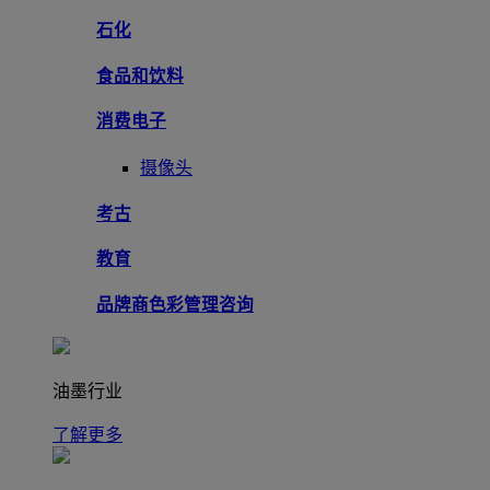
石化
食品和饮料
消费电子
摄像头
考古
教育
品牌商色彩管理咨询
油墨行业
了解更多