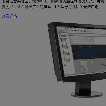
非常适合实验室、现场和工厂的高端质量控制解决方案，可切
换孔径，适合测量广泛的样本，UV型号可评估荧光增白剂
查看详情