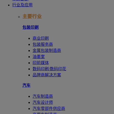
行业及应用
主要行业
包装印刷
商业印刷
包装服务商
金属包装制造商
油墨室
印前媒体
数码印刷/数码印花
品牌商解决方案
汽车
汽车制造商
汽车设计师
汽车零部件供应商