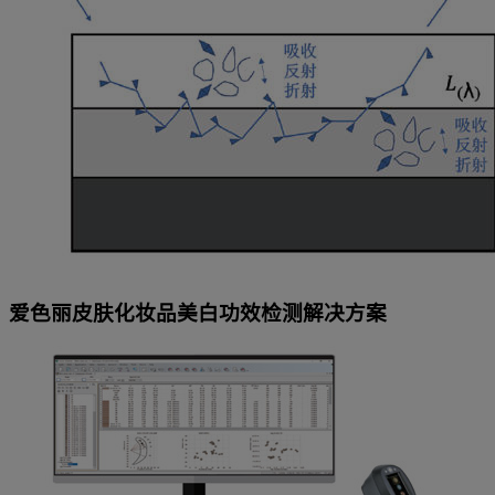
爱色丽皮肤化妆品美白功效检测解决方案