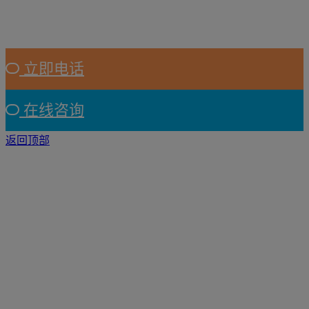
立即电话
在线咨询
返回顶部