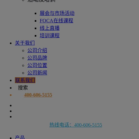
展会与市场活动
FOCA在线课程
线上直播
培训课程
关于我们
公司介绍
公司品牌
公司位置
公司新闻
联系我们
搜索
400-606-5155
热线电话：400-606-5155
产品