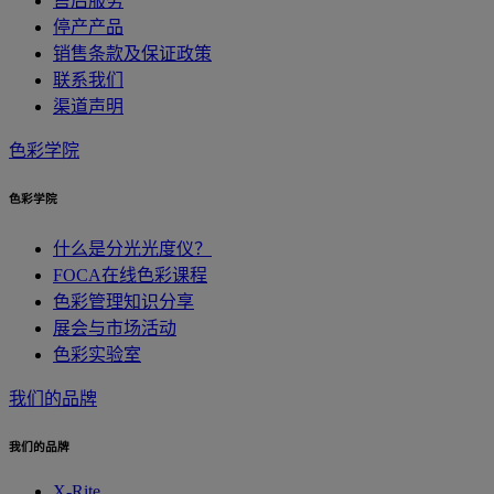
售后服务
停产产品
销售条款及保证政策
联系我们
渠道声明
色彩学院
色彩学院
什么是分光光度仪？
FOCA在线色彩课程
色彩管理知识分享
展会与市场活动
色彩实验室
我们的品牌
我们的品牌
X-Rite