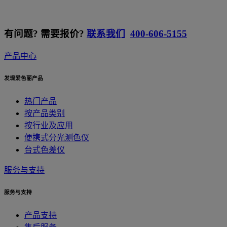
有问题? 需要报价?
联系我们
400-606-5155
产品中心
发现爱色丽产品
热门产品
按产品类别
按行业及应用
便携式分光测色仪
台式色差仪
服务与支持
服务与支持
产品支持