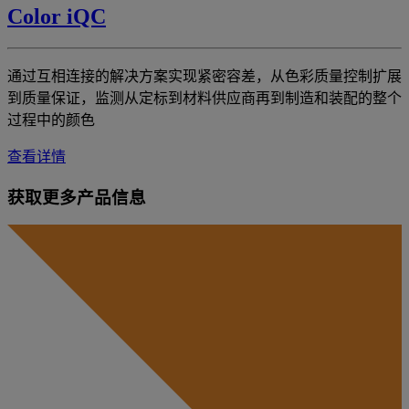
Color iQC
通过互相连接的解决方案实现紧密容差，从色彩质量控制扩展
到质量保证，监测从定标到材料供应商再到制造和装配的整个
过程中的颜色
查看详情
获取更多产品信息