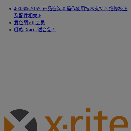
400-606-5155 产品咨询-0 操作使用技术支持-5 维修校正
及配件相关-6
爱色丽VIP会员
哪款eXact 2适合您？