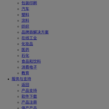
包装印刷
汽车
塑料
涂料
纺织
品牌商解决方案
在线工业
化妆品
医药
石化
食品和饮料
消费电子
教育
服务与支持
返回
产品支持
软件下载
产品注册
停产产品