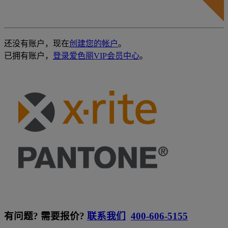
还没有账户，现在
创建您的帐户
。
已拥有账户，
登录爱色丽VIP会员中心
。
有问题? 需要报价?
联系我们
400-606-5155