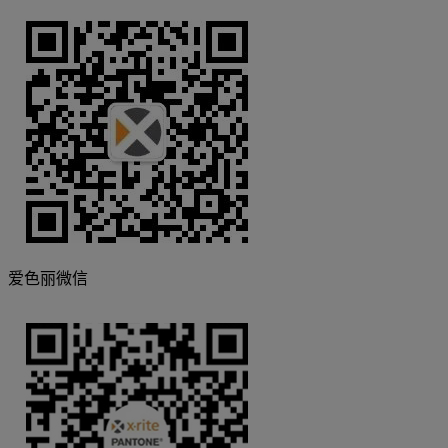
爱色丽微信