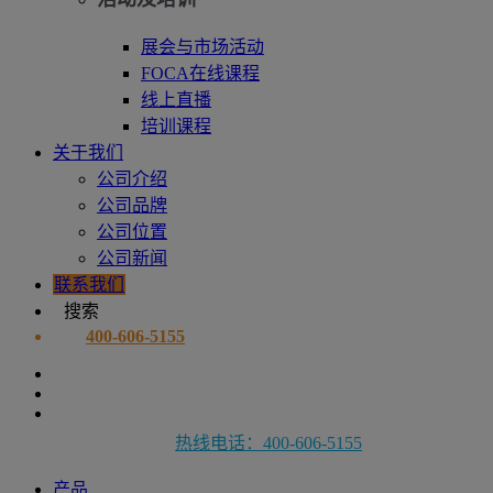
展会与市场活动
FOCA在线课程
线上直播
培训课程
关于我们
公司介绍
公司品牌
公司位置
公司新闻
联系我们
搜索
400-606-5155
热线电话：400-606-5155
产品