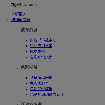
新推出:X-Rite Link
了解更多
培训与资源
教育资源
白皮书下载中心
行业应用方案
成功案例
色彩知识文章
色彩学院
认证课程培训
色彩实验室
色彩管理咨询
色彩知识测试与认证
活动及培训