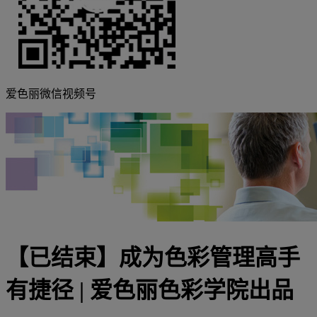
爱色丽微信视频号
【已结束】成为色彩管理高手
有捷径 | 爱色丽色彩学院出品