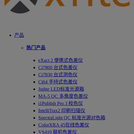
产品
热门产品
eXact 2 便携式色差仪
Ci7800 台式色差仪
Ci7830 台式测色仪
Ci64 手持式色差仪
Judge LED标准光源箱
MA-5 QC 多角度色差仪
i1Publish Pro 3 校色仪
IntelliTrax2 印刷扫描仪
SpectraLight QC 标准光源对色箱
ColorXRA 45在线色差仪
VS410 联机色差仪