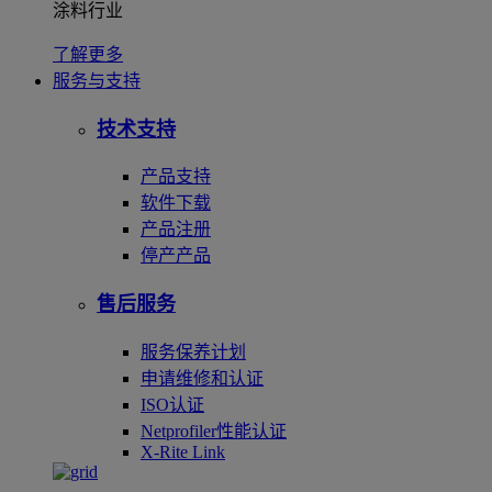
涂料行业
了解更多
服务与支持
技术支持
产品支持
软件下载
产品注册
停产产品
售后服务
服务保养计划
申请维修和认证
ISO认证
Netprofiler性能认证
X-Rite Link