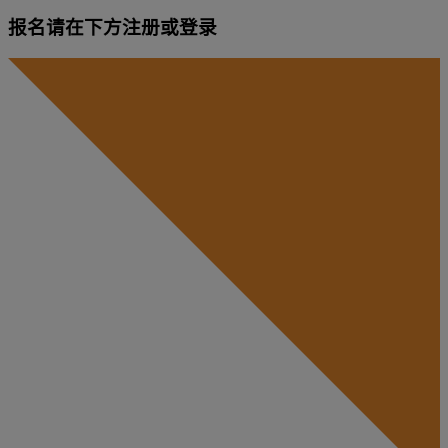
报名请在下方注册或登录