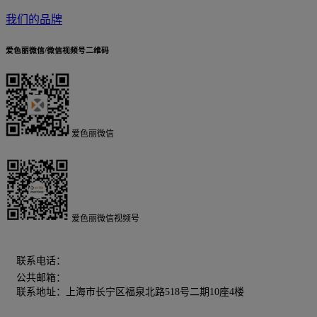
我们的品牌
爱色丽微信/微信视频号二维码
爱色丽微信
爱色丽微信视频号
400-606-5155
联系电话：
公共邮箱：
chinamarketing@xrite.com
联系地址：上海市长宁区福泉北路518号二期10座4楼