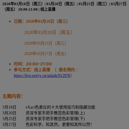
2020年03月18日（周三）| 03月20日（周五）| 03月25日（周三）| 03月27日
（周五） 20:00-21:00 | 线上直播
日期：
2020年03月18日（周三）
2020年03月20日（周五）
2020年03月25日（周三）
2020年03月27日（周五）
时间：20:00-21:00
参与方式：线上直播 （
报名预约
：
https://live.polyv.cn/splash/912976
）
主题内容：
3月18日
eXact色差仪的十大使用技巧和隐藏功能
3月20日
资深专家手把手教您色彩管理(上)
3月25日
资深专家手把手教您色彩管理(下)
3月27日
色彩科学，知其然，更要知其所以然！