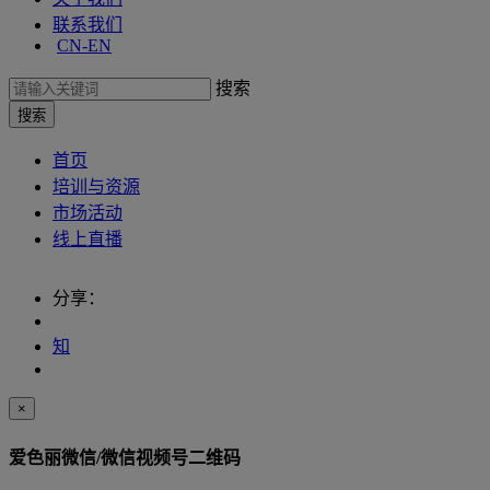
联系我们
CN-EN
搜索
首页
培训与资源
市场活动
线上直播
分享：
知
×
爱色丽微信/微信视频号二维码