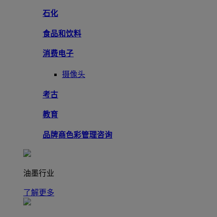
石化
食品和饮料
消费电子
摄像头
考古
教育
品牌商色彩管理咨询
油墨行业
了解更多