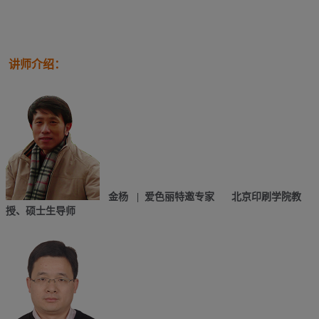
讲师介绍：
金杨
|
爱色丽特邀专家
北京印刷学院教
授、硕士生导师