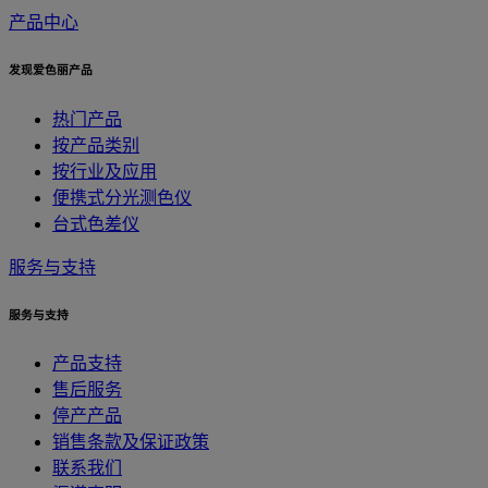
产品中心
发现爱色丽产品
热门产品
按产品类别
按行业及应用
便携式分光测色仪
台式色差仪
服务与支持
服务与支持
产品支持
售后服务
停产产品
销售条款及保证政策
联系我们