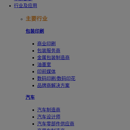
行业及应用
主要行业
包装印刷
商业印刷
包装服务商
金属包装制造商
油墨室
印前媒体
数码印刷/数码印花
品牌商解决方案
汽车
汽车制造商
汽车设计师
汽车零部件供应商