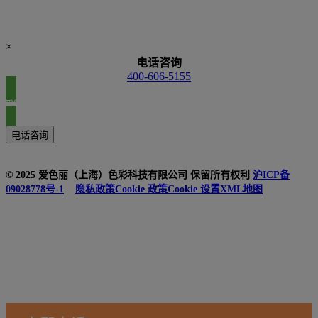
×
电话咨询
400-606-5155
联系我们
电话咨询
© 2025 爱色丽（上海）色彩科技有限公司 保留所有权利
沪ICP备
09028778号-1
隐私政策
Cookie 政策
Cookie 设置
XML地图