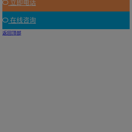
立即电话
在线咨询
返回顶部