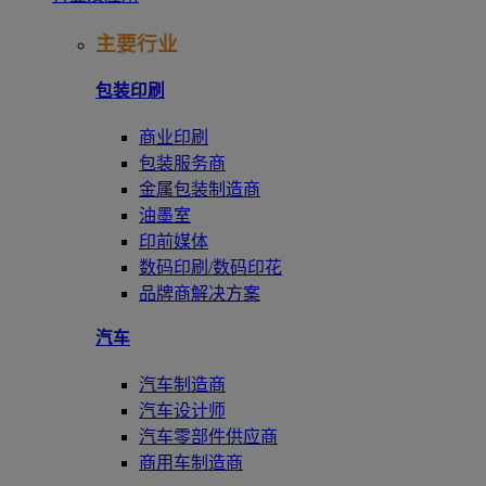
主要行业
包装印刷
商业印刷
包装服务商
金属包装制造商
油墨室
印前媒体
数码印刷/数码印花
品牌商解决方案
汽车
汽车制造商
汽车设计师
汽车零部件供应商
商用车制造商