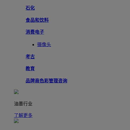
石化
食品和饮料
消费电子
摄像头
考古
教育
品牌商色彩管理咨询
油墨行业
了解更多