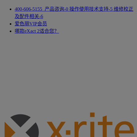
400-606-5155 产品咨询-0 操作使用技术支持-5 维修校正
及配件相关-6
爱色丽VIP会员
哪款eXact 2适合您？