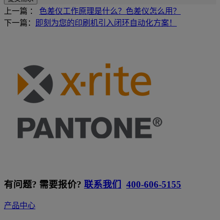
上一篇 ：
色差仪工作原理是什么？色差仪怎么用？
下一篇：
即刻为您的印刷机引入闭环自动化方案！
有问题? 需要报价?
联系我们
400-606-5155
产品中心