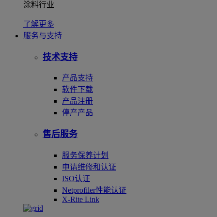
涂料行业
了解更多
服务与支持
技术支持
产品支持
软件下载
产品注册
停产产品
售后服务
服务保养计划
申请维修和认证
ISO认证
Netprofiler性能认证
X-Rite Link