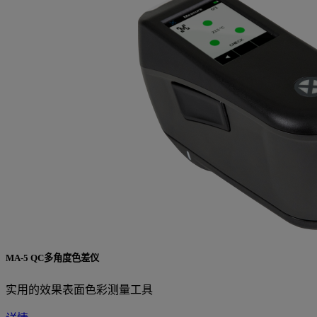
MA-5 QC多角度色差仪
实用的效果表面色彩测量工具