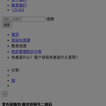
联系我们
CN-EN
搜索
首页
培训与资源
教育资源
色彩管理知识分享
色差是什么？客户说有色差是什么意思？
分享：
知
×
爱色丽微信/微信视频号二维码