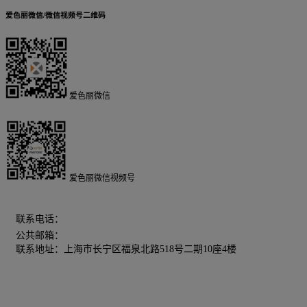
爱色丽微信/微信视频号二维码
爱色丽微信
爱色丽微信视频号
400-606-5155
联系电话：
公共邮箱：
chinamarketing@xrite.com
联系地址：上海市长宁区福泉北路518号二期10座4楼