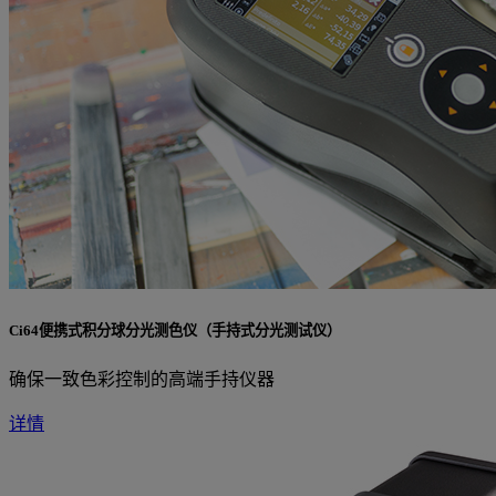
Ci64便携式积分球分光测色仪（手持式分光测试仪）
确保一致色彩控制的高端手持仪器
详情