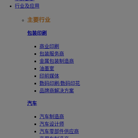
行业及应用
主要行业
包装印刷
商业印刷
包装服务商
金属包装制造商
油墨室
印前媒体
数码印刷/数码印花
品牌商解决方案
汽车
汽车制造商
汽车设计师
汽车零部件供应商