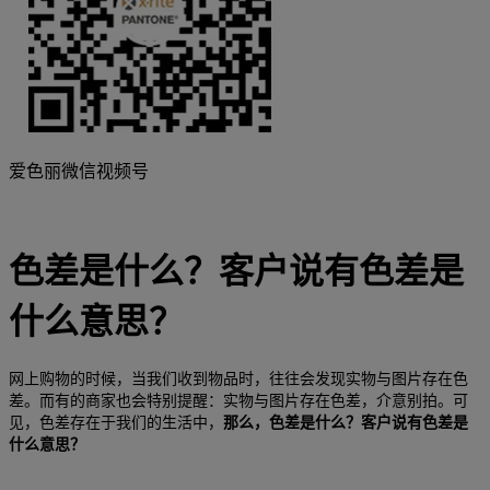
爱色丽微信视频号
色差是什么？客户说有色差是
什么意思？
网上购物的时候，当我们收到物品时，往往会发现实物与图片存在色
差。而有的商家也会特别提醒：实物与图片存在色差，介意别拍。可
见，色差存在于我们的生活中，
那么，色差是什么？客户说有色差是
什么意思？