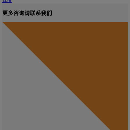
详情
更多咨询请联系我们