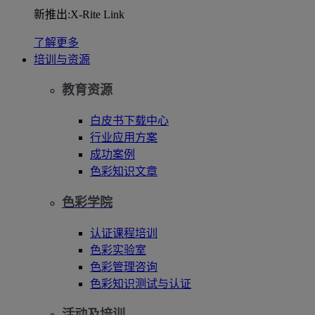
新推出:X-Rite Link
了解更多
培训与资源
教育资源
白皮书下载中心
行业应用方案
成功案例
色彩知识文章
色彩学院
认证课程培训
色彩实验室
色彩管理咨询
色彩知识测试与认证
活动及培训