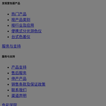
发现爱色丽产品
热门产品
按产品类别
按行业及应用
便携式分光测色仪
台式色差仪
服务与支持
服务与支持
产品支持
售后服务
停产产品
销售条款及保证政策
联系我们
渠道声明
色彩学院