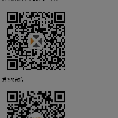
爱色丽微信