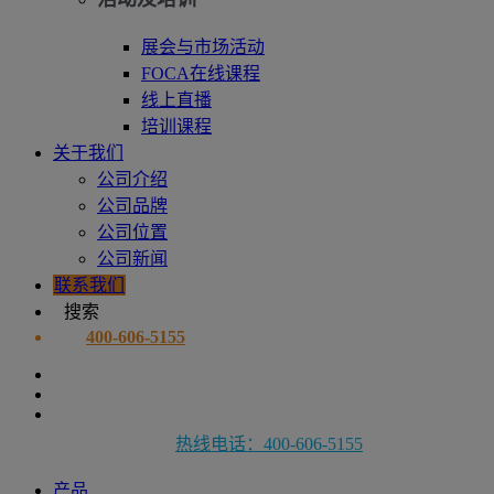
展会与市场活动
FOCA在线课程
线上直播
培训课程
关于我们
公司介绍
公司品牌
公司位置
公司新闻
联系我们
搜索
400-606-5155
热线电话：400-606-5155
产品