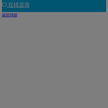
在线咨询
返回顶部