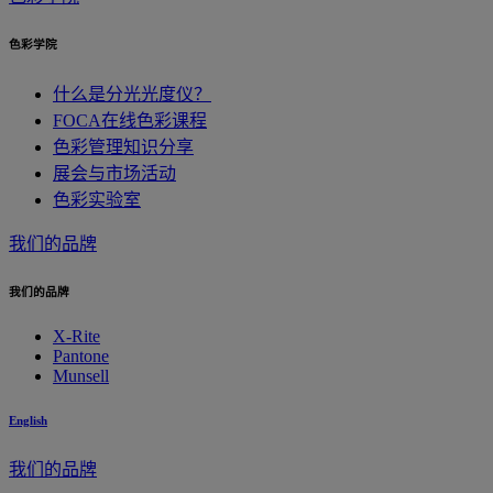
色彩学院
什么是分光光度仪？
FOCA在线色彩课程
色彩管理知识分享
展会与市场活动
色彩实验室
我们的品牌
我们的品牌
X-Rite
Pantone
Munsell
English
我们的品牌