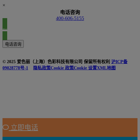
×
电话咨询
400-606-5155
联系我们
电话咨询
© 2025 爱色丽（上海）色彩科技有限公司 保留所有权利
沪ICP备
09028778号-1
隐私政策
Cookie 政策
Cookie 设置
XML地图
立即电话