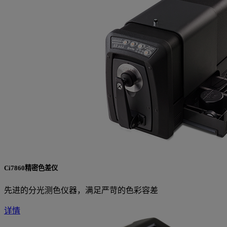
Ci7860精密色差仪
先进的分光测色仪器，满足严苛的色彩容差
详情