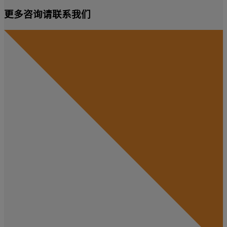
更多咨询请联系我们