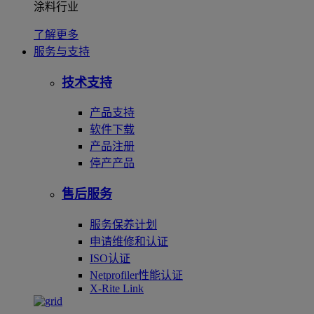
涂料行业
了解更多
服务与支持
技术支持
产品支持
软件下载
产品注册
停产产品
售后服务
服务保养计划
申请维修和认证
ISO认证
Netprofiler性能认证
X-Rite Link