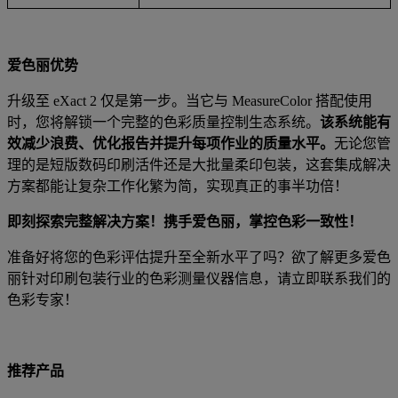
爱色丽优势
升级至
eXact 2
仅是第一步。当它与
MeasureColor
搭配使用
时，您将解锁一个完整的色彩质量控制生态系统。
该系统能有
效减少浪费、优化报告并提升每项作业的质量水平。
无论您管
理的是短版数码印刷活件还是大批量柔印包装，这套集成解决
方案都能让复杂工作化繁为简，实现真正的事半功倍！
即刻探索完整解决方案！携手爱色丽，掌控色彩一致性！
准备好将您的色彩评估提升至全新水平了吗？欲了解更多爱色
丽针对印刷包装行业的色彩测量仪器信息，请立即联系我们的
色彩专家！
推荐产品