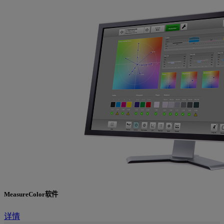
MeasureColor软件
详情