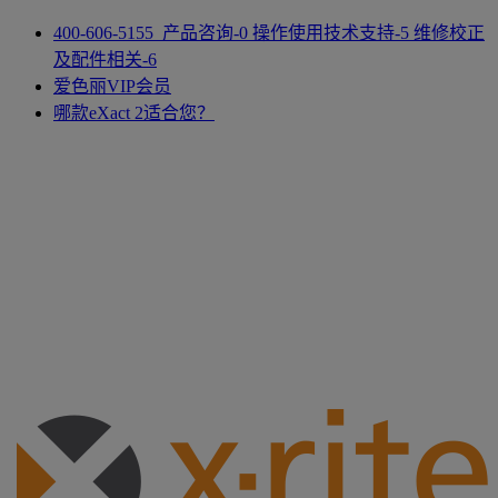
400-606-5155 产品咨询-0 操作使用技术支持-5 维修校正
及配件相关-6
爱色丽VIP会员
哪款eXact 2适合您？