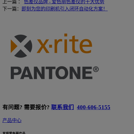
上一篇 ：
色差仪品牌 - 爱色丽色差仪的十大优势
下一篇：
即刻为您的印刷机引入闭环自动化方案！
有问题? 需要报价?
联系我们
400-606-5155
产品中心
发现爱色丽产品