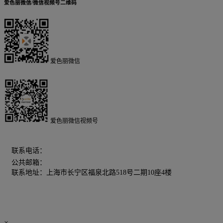
爱色丽微信/微信视频号二维码
爱色丽微信
爱色丽微信视频号
400-606-5155
联系电话：
公共邮箱：
chinamarketing@xrite.com
联系地址：上海市长宁区福泉北路518号二期10座4楼
×