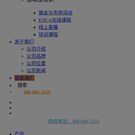
展会与市场活动
FOCA在线课程
线上直播
培训课程
关于我们
公司介绍
公司品牌
公司位置
公司新闻
联系我们
搜索
400-606-5155
热线电话：400-606-5155
产品