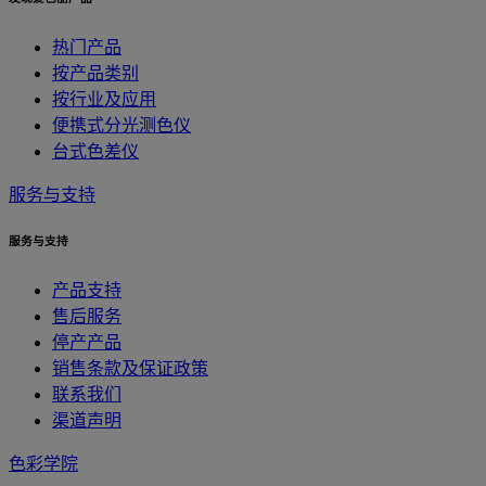
热门产品
按产品类别
按行业及应用
便携式分光测色仪
台式色差仪
服务与支持
服务与支持
产品支持
售后服务
停产产品
销售条款及保证政策
联系我们
渠道声明
色彩学院