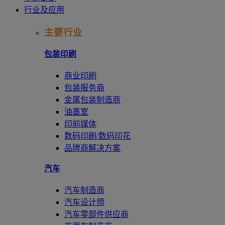
行业及应用
主要行业
包装印刷
商业印刷
包装服务商
金属包装制造商
油墨室
印前媒体
数码印刷/数码印花
品牌商解决方案
汽车
汽车制造商
汽车设计师
汽车零部件供应商