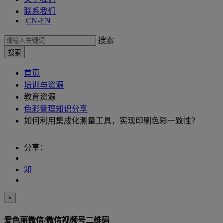
联系我们
CN-EN
搜索
首页
培训与资源
教育资源
色彩管理知识分享
如何利用集成化测量工具，实现印刷色彩一致性？
分享：
知
×
爱色丽微信/微信视频号二维码