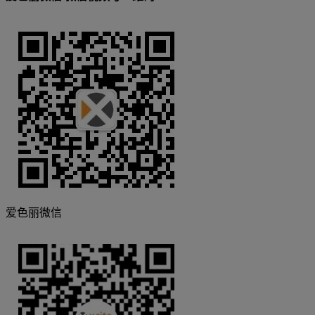
爱色丽微信