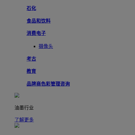
石化
食品和饮料
消费电子
摄像头
考古
教育
品牌商色彩管理咨询
油墨行业
了解更多