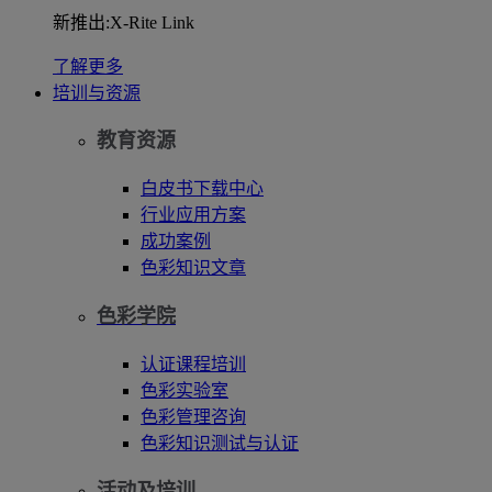
新推出:X-Rite Link
了解更多
培训与资源
教育资源
白皮书下载中心
行业应用方案
成功案例
色彩知识文章
色彩学院
认证课程培训
色彩实验室
色彩管理咨询
色彩知识测试与认证
活动及培训