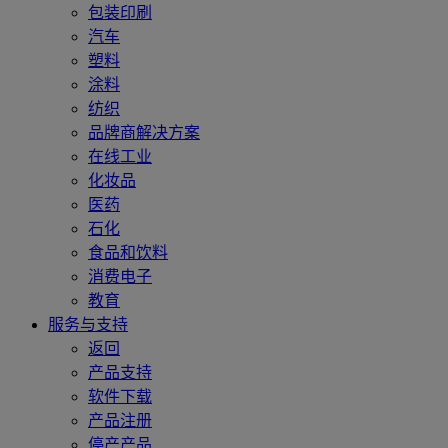
包装印刷
汽车
塑料
涂料
纺织
品牌商解决方案
在线工业
化妆品
医药
石化
食品和饮料
消费电子
教育
服务与支持
返回
产品支持
软件下载
产品注册
停产产品