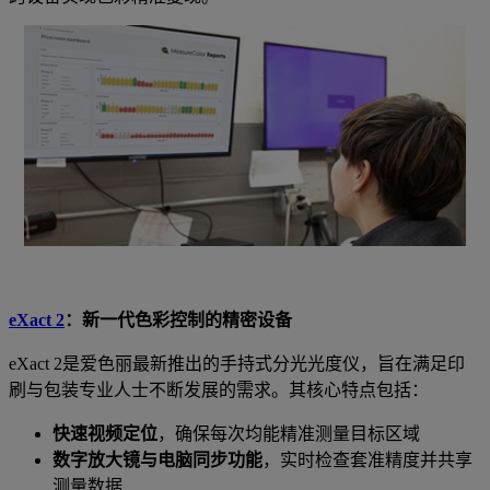
eXact 2
：新一代色彩控制的精密设备
eXact 2
是爱色丽最新推出的手持式分光光度仪，旨在满足印
刷与包装专业人士不断发展的需求。其核心特点包括：
快速视频定位
，确保每次均能精准测量目标区域
数字放大镜与电脑同步功能
，实时检查套准精度并共享
测量数据