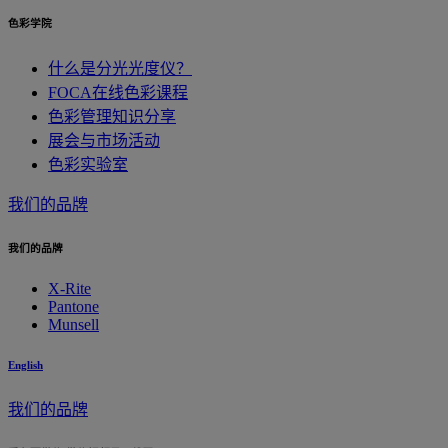
色彩学院
什么是分光光度仪？
FOCA在线色彩课程
色彩管理知识分享
展会与市场活动
色彩实验室
我们的品牌
我们的品牌
X-Rite
Pantone
Munsell
English
我们的品牌