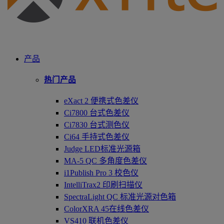
产品
热门产品
eXact 2 便携式色差仪
Ci7800 台式色差仪
Ci7830 台式测色仪
Ci64 手持式色差仪
Judge LED标准光源箱
MA-5 QC 多角度色差仪
i1Publish Pro 3 校色仪
IntelliTrax2 印刷扫描仪
SpectraLight QC 标准光源对色箱
ColorXRA 45在线色差仪
VS410 联机色差仪