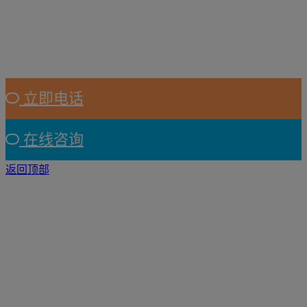
立即电话
在线咨询
返回顶部