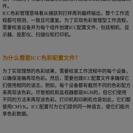
件。
ICC色彩管理意味着从捕获到打样再到最终输出，整个工作流
程都可预测、一致且可重复。为了实现色彩管理型工作流程，
需要校准设备并为每个组件创建ICC配置文件，包括相机、显
示器、投影仪、扫描仪和打印机。
为什么需要ICC色彩配置文件？
为了实现理想的色彩结果，需要校准工作流程中的每个设备，
以确保准确再现色彩。然后，需要创建ICC配置文件来确保它
们使用相同的语言。例如，每个设备都有截然不同的色彩配方
来再现该色彩。尽管相机和监视器都是RGB的，但它们使用
不同的方法来再现该色彩。打印机和印刷机也是如此，它们都
使用CMYK。ICC配置可为它们提供同一种语言，使它们能共
享色彩数据。