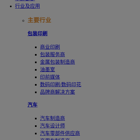
行业及应用
主要行业
包装印刷
商业印刷
包装服务商
金属包装制造商
油墨室
印前媒体
数码印刷/数码印花
品牌商解决方案
汽车
汽车制造商
汽车设计师
汽车零部件供应商