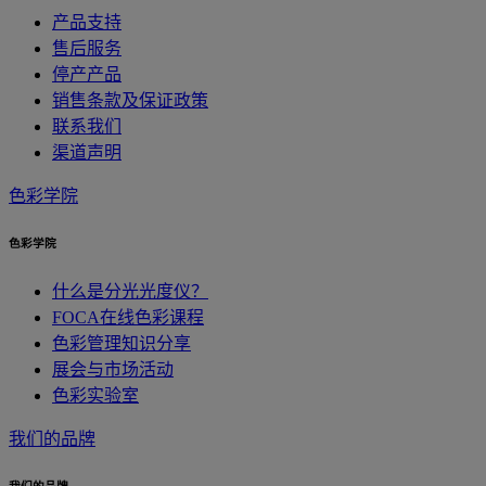
产品支持
售后服务
停产产品
销售条款及保证政策
联系我们
渠道声明
色彩学院
色彩学院
什么是分光光度仪？
FOCA在线色彩课程
色彩管理知识分享
展会与市场活动
色彩实验室
我们的品牌