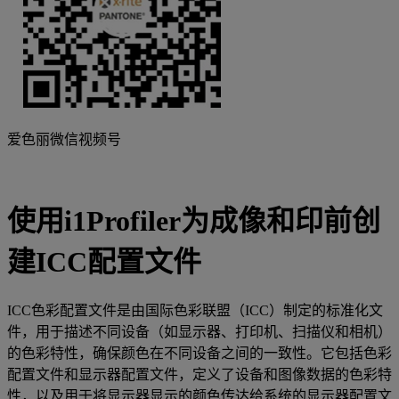
爱色丽微信视频号
使用i1Profiler为成像和印前创
建ICC配置文件
ICC色彩配置文件是由国际色彩联盟（ICC）制定的标准化文
件，用于描述不同设备（如显示器、打印机、扫描仪和相机）
的色彩特性，确保颜色在不同设备之间的一致性。它包括色彩
配置文件和显示器配置文件，定义了设备和图像数据的色彩特
性，以及用于将显示器显示的颜色传达给系统的显示器配置文