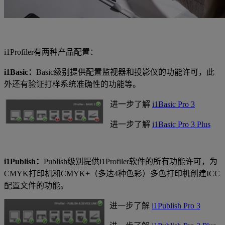
i1Profiler有两种产品配置：
i1Basic：
Basic级别提供配置监视器和投影仪的功能许可，此
外还有验证打样系统准确性的功能等。
进一步了解
i1Basic Pro 3
进一步了解
i1Basic Pro 3 Plus
i1Publish：
Publish级别提供i1Profiler软件的所有功能许可，为
CMYK打印机和CMYK+（多达4种色彩）多色打印机创建ICC
配置文件的功能。
进一步了解
i1Publish Pro 3