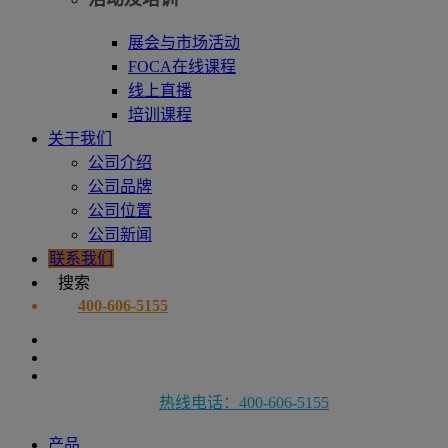
展会与市场活动
FOCA在线课程
线上直播
培训课程
关于我们
公司介绍
公司品牌
公司位置
公司新闻
联系我们
搜索
400-606-5155
热线电话：400-606-5155
产品