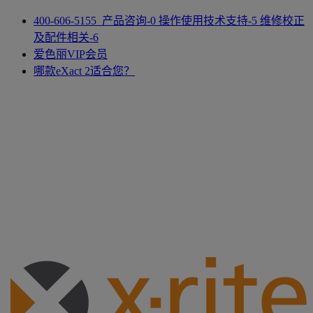
400-606-5155 产品咨询-0 操作使用技术支持-5 维修校正
及配件相关-6
爱色丽VIP会员
哪款eXact 2适合您？