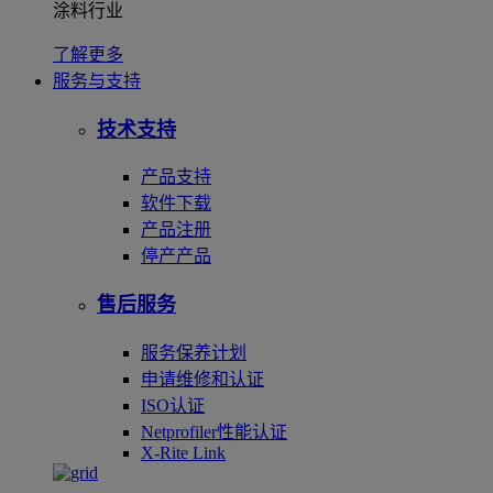
涂料行业
了解更多
服务与支持
技术支持
产品支持
软件下载
产品注册
停产产品
售后服务
服务保养计划
申请维修和认证
ISO认证
Netprofiler性能认证
X-Rite Link