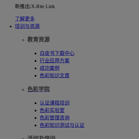
新推出:X-Rite Link
了解更多
培训与资源
教育资源
白皮书下载中心
行业应用方案
成功案例
色彩知识文章
色彩学院
认证课程培训
色彩实验室
色彩管理咨询
色彩知识测试与认证
活动及培训