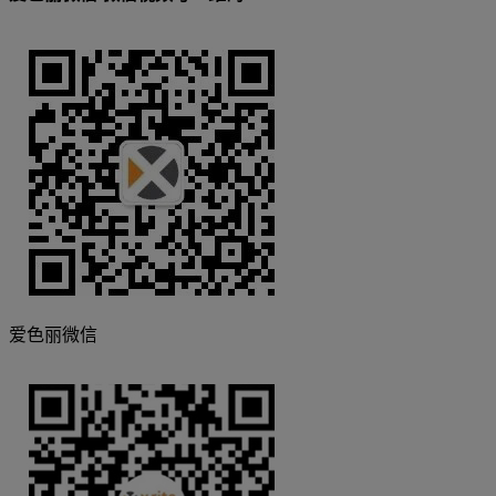
爱色丽微信