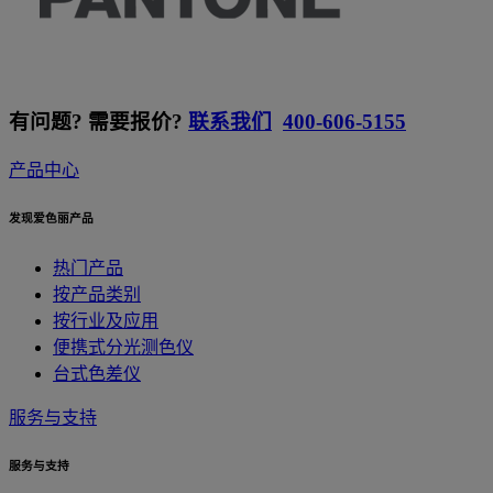
有问题? 需要报价?
联系我们
400-606-5155
产品中心
发现爱色丽产品
热门产品
按产品类别
按行业及应用
便携式分光测色仪
台式色差仪
服务与支持
服务与支持