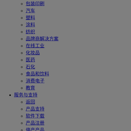
包装印刷
汽车
塑料
涂料
纺织
品牌商解决方案
在线工业
化妆品
医药
石化
食品和饮料
消费电子
教育
服务与支持
返回
产品支持
软件下载
产品注册
停产产品