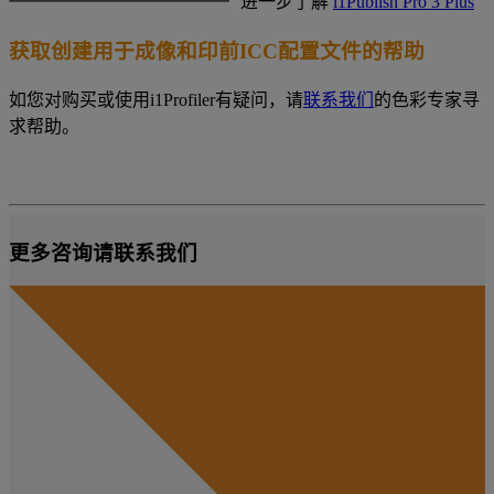
进一步了解
i1Publish Pro 3 Plus
获取创建用于成像和印前ICC配置文件的帮助
如您对购买或使用i1Profiler有疑问，请
联系我们
的色彩专家寻
求帮助。
更多咨询请联系我们