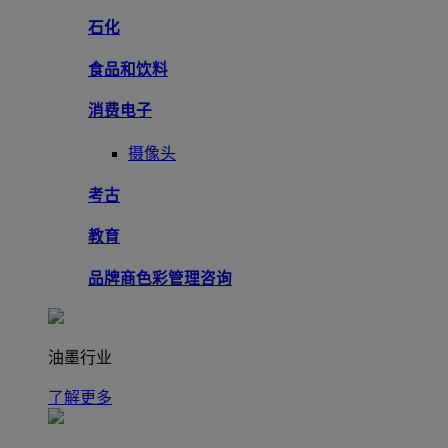
石化
食品和饮料
消费电子
摄像头
考古
教育
品牌商色彩管理咨询
油墨行业
了解更多