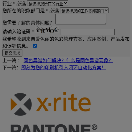
行业 *
必选
您所在的职能部门是 *
必选
您需要了解的具体问题？
请输入验证码 *
我希望收到来自爱色丽的色彩管理方案、应用案例、产品发布
和促销信息。
上一篇 ：
同色异谱如何解决？什么是同色异谱现象？
下一篇：
即刻为您的印刷机引入闭环自动化方案！