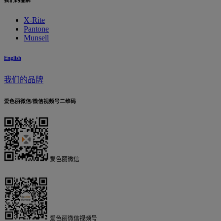
我们的品牌
X-Rite
Pantone
Munsell
English
我们的品牌
爱色丽微信/微信视频号二维码
爱色丽微信
爱色丽微信视频号