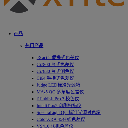
产品
热门产品
eXact 2 便携式色差仪
Ci7800 台式色差仪
Ci7830 台式测色仪
Ci64 手持式色差仪
Judge LED标准光源箱
MA-5 QC 多角度色差仪
i1Publish Pro 3 校色仪
IntelliTrax2 印刷扫描仪
SpectraLight QC 标准光源对色箱
ColorXRA 45在线色差仪
VS410 联机色差仪