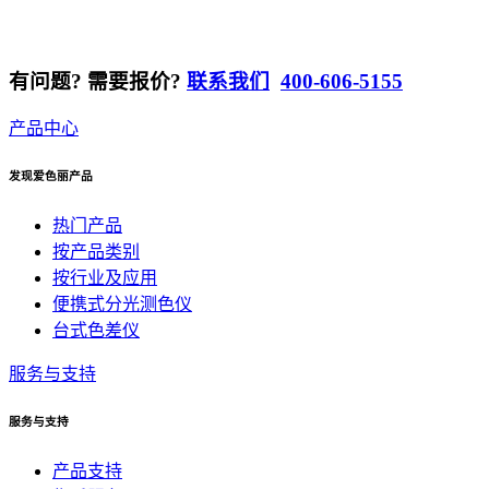
有问题? 需要报价?
联系我们
400-606-5155
产品中心
发现爱色丽产品
热门产品
按产品类别
按行业及应用
便携式分光测色仪
台式色差仪
服务与支持
服务与支持
产品支持