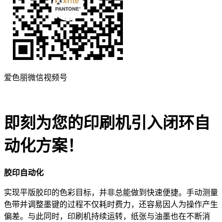
爱色丽微信视频号
即刻为您的印刷机引入闭环自
动化方案！
胶印自动化
实现平版胶印的色彩目标，并非总能做到快速便捷。手动测量
色带并调整墨键的过程不仅耗时费力，还容易因人为操作产生
偏差。与此同时，印刷机持续运转，纸张与油墨也在不断消