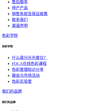
售后服务
停产产品
销售条款及保证政策
联系我们
渠道声明
色彩学院
色彩学院
什么是分光光度仪？
FOCA在线色彩课程
色彩管理知识分享
展会与市场活动
色彩实验室
我们的品牌
我们的品牌