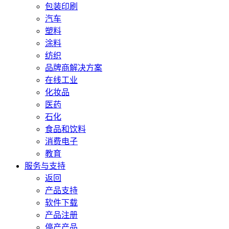
包装印刷
汽车
塑料
涂料
纺织
品牌商解决方案
在线工业
化妆品
医药
石化
食品和饮料
消费电子
教育
服务与支持
返回
产品支持
软件下载
产品注册
停产产品