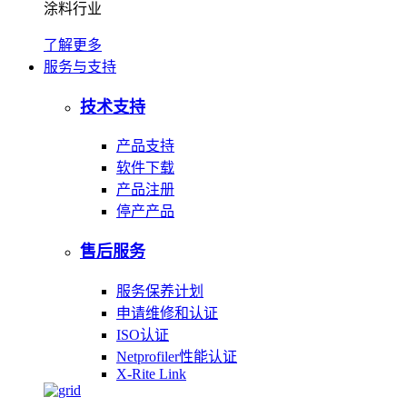
涂料行业
了解更多
服务与支持
技术支持
产品支持
软件下载
产品注册
停产产品
售后服务
服务保养计划
申请维修和认证
ISO认证
Netprofiler性能认证
X-Rite Link