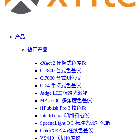
产品
热门产品
eXact 2 便携式色差仪
Ci7800 台式色差仪
Ci7830 台式测色仪
Ci64 手持式色差仪
Judge LED标准光源箱
MA-5 QC 多角度色差仪
i1Publish Pro 3 校色仪
IntelliTrax2 印刷扫描仪
SpectraLight QC 标准光源对色箱
ColorXRA 45在线色差仪
VS410 联机色差仪