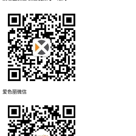
爱色丽微信