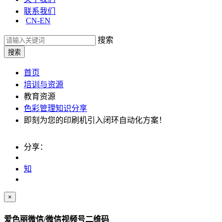
联系我们
CN-EN
搜索
首页
培训与资源
教育资源
色彩管理知识分享
即刻为您的印刷机引入闭环自动化方案！
分享：
知
×
爱色丽微信/微信视频号二维码