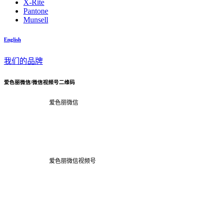
X-Rite
Pantone
Munsell
English
我们的品牌
爱色丽微信/微信视频号二维码
爱色丽微信
爱色丽微信视频号