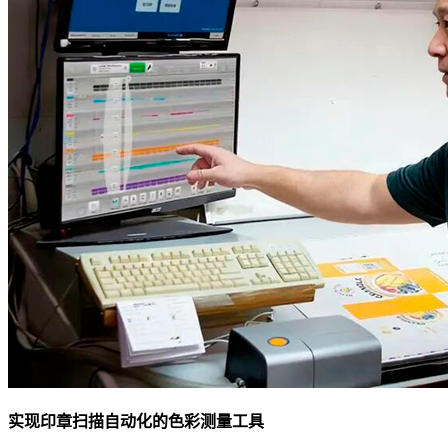
实现印章扫描自动化的色彩测量工具