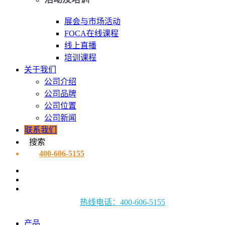
展会与市场活动
FOCA在线课程
线上直播
培训课程
关于我们
公司介绍
公司品牌
公司位置
公司新闻
联系我们
搜索
400-606-5155
热线电话：400-606-5155
产品