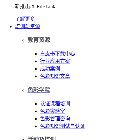
新推出:X-Rite Link
了解更多
培训与资源
教育资源
白皮书下载中心
行业应用方案
成功案例
色彩知识文章
色彩学院
认证课程培训
色彩实验室
色彩管理咨询
色彩知识测试与认证
活动及培训