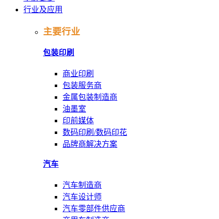
行业及应用
主要行业
包装印刷
商业印刷
包装服务商
金属包装制造商
油墨室
印前媒体
数码印刷/数码印花
品牌商解决方案
汽车
汽车制造商
汽车设计师
汽车零部件供应商