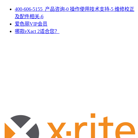
400-606-5155 产品咨询-0 操作使用技术支持-5 维修校正
及配件相关-6
爱色丽VIP会员
哪款eXact 2适合您？