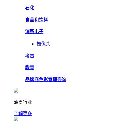
石化
食品和饮料
消费电子
摄像头
考古
教育
品牌商色彩管理咨询
油墨行业
了解更多