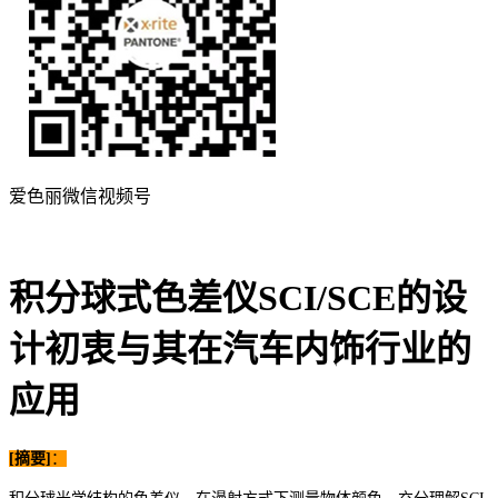
爱色丽微信视频号
积分球式色差仪SCI/SCE的设
计初衷与其在汽车内饰行业的
应用
[摘要
]
：