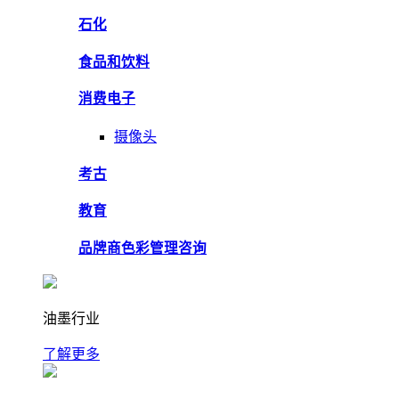
石化
食品和饮料
消费电子
摄像头
考古
教育
品牌商色彩管理咨询
油墨行业
了解更多