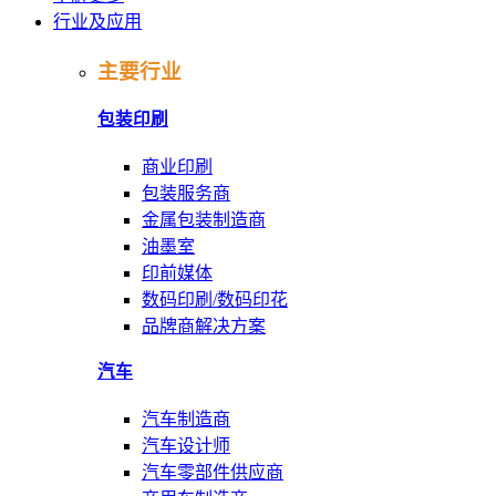
行业及应用
主要行业
包装印刷
商业印刷
包装服务商
金属包装制造商
油墨室
印前媒体
数码印刷/数码印花
品牌商解决方案
汽车
汽车制造商
汽车设计师
汽车零部件供应商