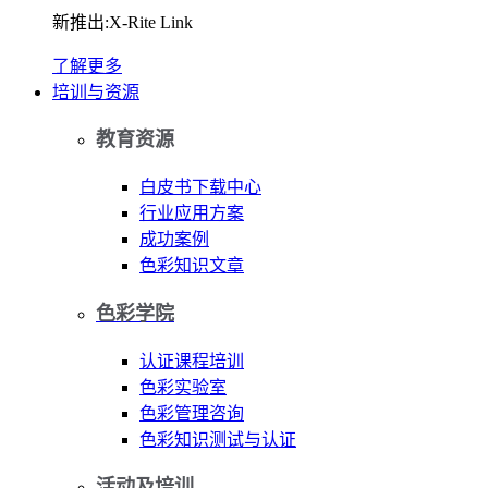
新推出:X-Rite Link
了解更多
培训与资源
教育资源
白皮书下载中心
行业应用方案
成功案例
色彩知识文章
色彩学院
认证课程培训
色彩实验室
色彩管理咨询
色彩知识测试与认证
活动及培训