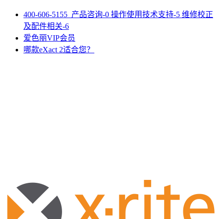
400-606-5155 产品咨询-0 操作使用技术支持-5 维修校正
及配件相关-6
爱色丽VIP会员
哪款eXact 2适合您？