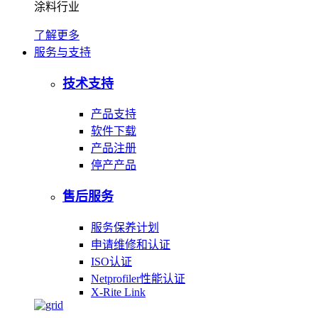
涂料行业
了解更多
服务与支持
技术支持
产品支持
软件下载
产品注册
停产产品
售后服务
服务保养计划
申请维修和认证
ISO认证
Netprofiler性能认证
X-Rite Link