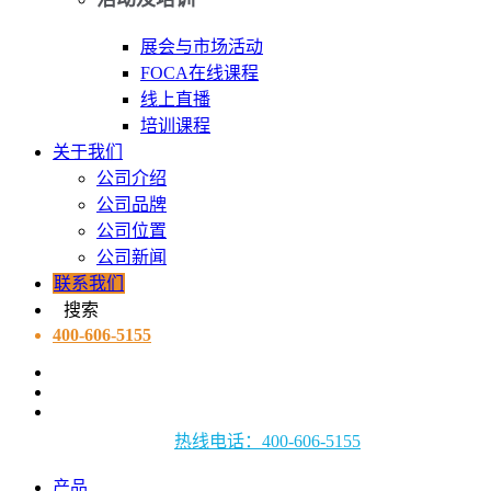
展会与市场活动
FOCA在线课程
线上直播
培训课程
关于我们
公司介绍
公司品牌
公司位置
公司新闻
联系我们
搜索
400-606-5155
热线电话：400-606-5155
产品