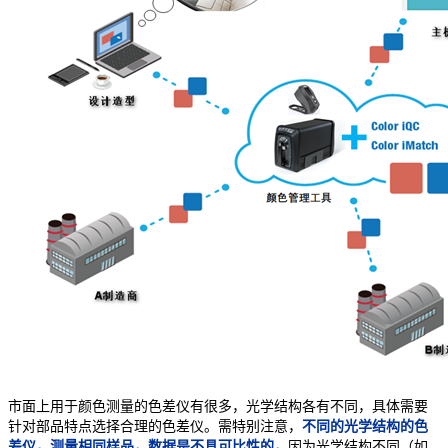
市面上用于颜色测量的色差仪有很多，光学结构各有不同，具体需要
针对部品特点选择合理的色差仪。需特别注意，
不同的光学结构的色
差仪，测量相同样品，数据是不具可比性的，
因为光学结构不同（如