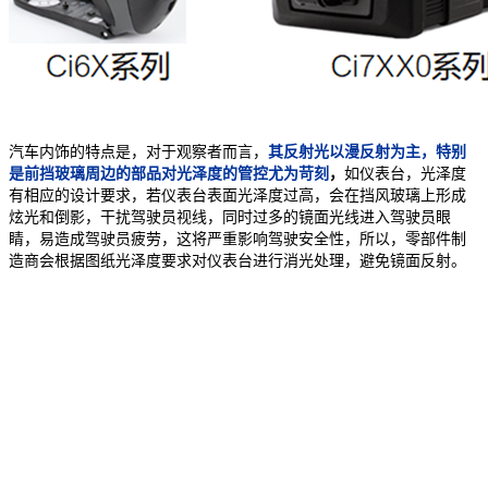
汽车内饰的特点是，对于观察者而言，
其反射光以漫反射为主，特别
是前挡玻璃周边的部品对光泽度的管控尤为苛刻
，
如仪表台，光泽度
有相应的设计要求，若仪表台表面光泽度过高，会在挡风玻璃上形成
炫光和倒影，干扰驾驶员视线，同时过多的镜面光线进入驾驶员眼
睛，易造成驾驶员疲劳，这将严重影响驾驶安全性，所以，零部件制
造商会根据图纸光泽度要求对仪表台进行消光处理，避免镜面反射。