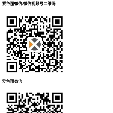
爱色丽微信/微信视频号二维码
爱色丽微信