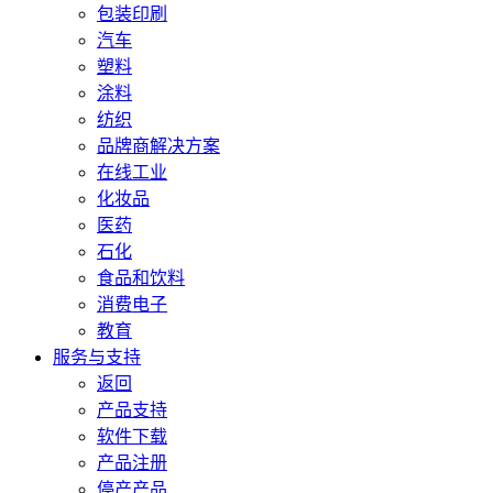
包装印刷
汽车
塑料
涂料
纺织
品牌商解决方案
在线工业
化妆品
医药
石化
食品和饮料
消费电子
教育
服务与支持
返回
产品支持
软件下载
产品注册
停产产品