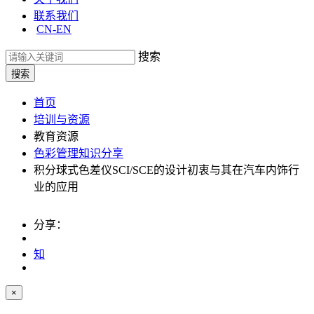
联系我们
CN-EN
搜索
首页
培训与资源
教育资源
色彩管理知识分享
积分球式色差仪SCI/SCE的设计初衷与其在汽车内饰行
业的应用
分享：
知
×