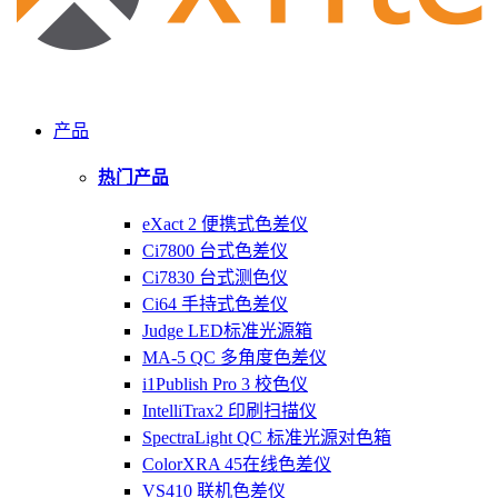
产品
热门产品
eXact 2 便携式色差仪
Ci7800 台式色差仪
Ci7830 台式测色仪
Ci64 手持式色差仪
Judge LED标准光源箱
MA-5 QC 多角度色差仪
i1Publish Pro 3 校色仪
IntelliTrax2 印刷扫描仪
SpectraLight QC 标准光源对色箱
ColorXRA 45在线色差仪
VS410 联机色差仪