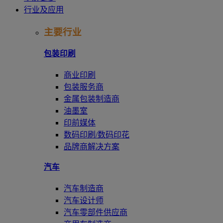
行业及应用
主要行业
包装印刷
商业印刷
包装服务商
金属包装制造商
油墨室
印前媒体
数码印刷/数码印花
品牌商解决方案
汽车
汽车制造商
汽车设计师
汽车零部件供应商