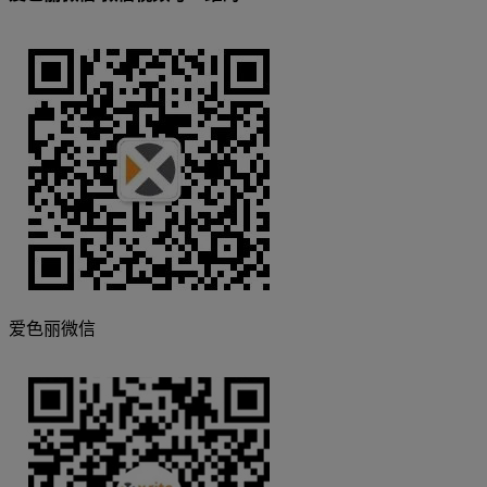
爱色丽微信