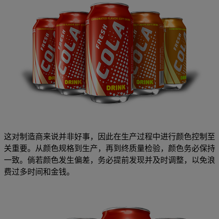
这对制造商来说并非好事，因此在生产过程中进行颜色控制至
关重要。从颜色规格到生产，再到终质量检验，颜色务必保持
一致。倘若颜色发生偏差，务必提前发现并及时调整，以免浪
费过多时间和金钱。