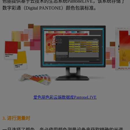
色丽提供基于云技术的生态系统PantoneLIVE，该系统存储了
数字彩通（Digital PANTONE）颜色包装标准。
爱色丽色彩云端数据库PantoneLIVE
3.
进行测量时
一旦选择了颜色，务必使用颜色测量设备来获取精确的光谱