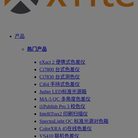
产品
热门产品
eXact 2 便携式色差仪
Ci7800 台式色差仪
Ci7830 台式测色仪
Ci64 手持式色差仪
Judge LED标准光源箱
MA-5 QC 多角度色差仪
i1Publish Pro 3 校色仪
IntelliTrax2 印刷扫描仪
SpectraLight QC 标准光源对色箱
ColorXRA 45在线色差仪
VS410 联机色差仪