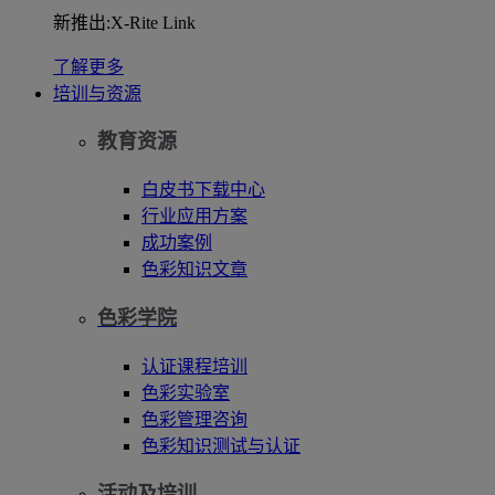
新推出:X-Rite Link
了解更多
培训与资源
教育资源
白皮书下载中心
行业应用方案
成功案例
色彩知识文章
色彩学院
认证课程培训
色彩实验室
色彩管理咨询
色彩知识测试与认证
活动及培训