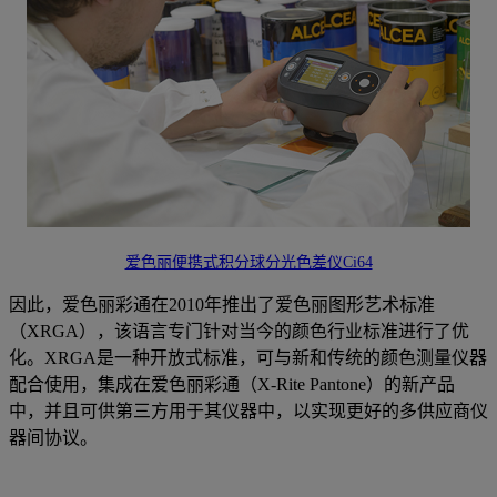
爱色丽便携式积分球分光色差仪Ci64
因此，爱色丽彩通在2010年推出了爱色丽图形艺术标准
（XRGA），该语言专门针对当今的颜色行业标准进行了优
化。XRGA是一种开放式标准，可与新和传统的颜色测量仪器
配合使用，集成在爱色丽彩通（X-Rite Pantone）的新产品
中，并且可供第三方用于其仪器中，以实现更好的多供应商仪
器间协议。