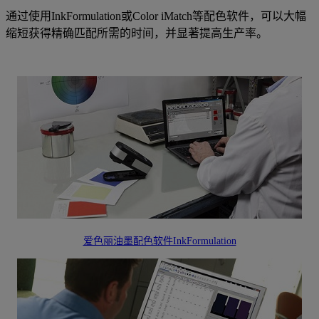
通过使用InkFormulation或Color iMatch等配色软件，可以大幅
缩短获得精确匹配所需的时间，并显著提高生产率。
爱色丽油墨配色软件InkFormulation