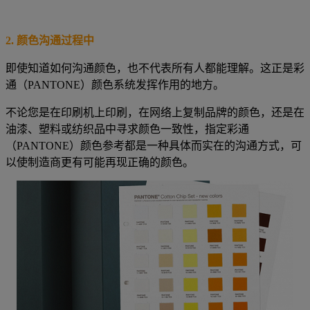
2.
颜色沟通过程中
即使知道如何沟通颜色，也不代表所有人都能理解。这正是彩
通（PANTONE）颜色系统发挥作用的地方。
不论您是在印刷机上印刷，在网络上复制品牌的颜色，还是在
油漆、塑料或纺织品中寻求颜色一致性，指定彩通
（PANTONE）颜色参考都是一种具体而实在的沟通方式，可
以使制造商更有可能再现正确的颜色。