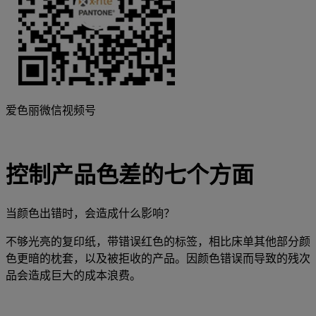
爱色丽微信视频号
控制产品色差的七个方面
当颜色出错时，会造成什么影响？
不够光亮的复印纸，带错误红色的标签，相比床单其他部分颜
色更暗的枕套，以及被拒收的产品。因颜色错误而导致的残次
品会造成巨大的成本浪费。