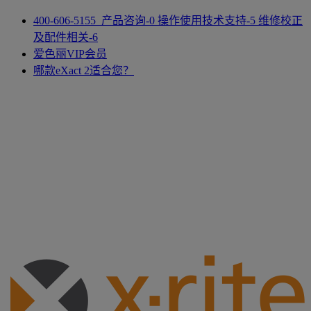
400-606-5155 产品咨询-0 操作使用技术支持-5 维修校正
及配件相关-6
爱色丽VIP会员
哪款eXact 2适合您？