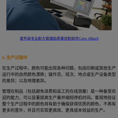
爱色丽专业配方管理和质量控制软件Color iMatch
6.
生产过程中
在生产过程中，颜色可能出现各种问题，包括印刷或其他生产
运行中的自然颜色漂移；操作员、班次、地点或生产设备类型
的差异；以及地理差异。
管理在制品（包括避免浪费和返工的在线测量）是一种备受欢
迎的能力，可以显著提高生产量并缩短停机时间。客观地验证
整个生产过程中的颜色将有助于确保获得优质的颜色，不再有
更多的意外，并且可实现更高效、更具成本效益的生产。