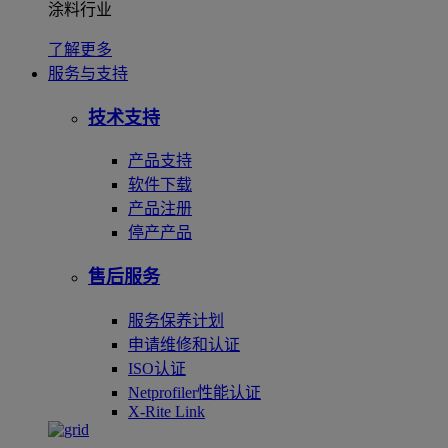
涂料行业
了解更多
服务与支持
技术支持
产品支持
软件下载
产品注册
停产产品
售后服务
服务保养计划
申请维修和认证
ISO认证
Netprofiler性能认证
X-Rite Link