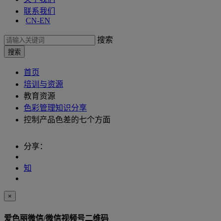
联系我们
CN-EN
搜索
首页
培训与资源
教育资源
色彩管理知识分享
控制产品色差的七个方面
分享：
知
×
爱色丽微信/微信视频号二维码