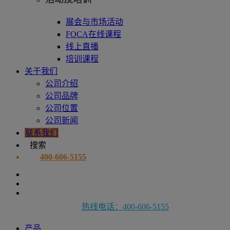
展会与市场活动
FOCA在线课程
线上直播
培训课程
关于我们
公司介绍
公司品牌
公司位置
公司新闻
联系我们
搜索
400-606-5155
热线电话：400-606-5155
产品