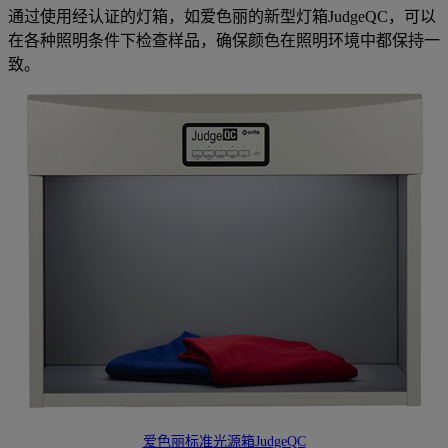
通过使用经认证的灯箱，如爱色丽的新型灯箱JudgeQC，可以
在各种照明条件下检查样品，确保颜色在照明环境中都保持一
致。
爱色丽标准光源箱JudgeQC