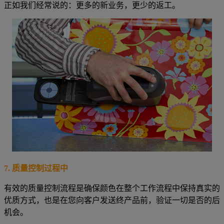
正如我们经常说的：更多的新业务，更少的返工。
7.
质量控制过程中
有效的质量控制流程是确保颜色在整个工作流程中保持真实的
优质方式，也是在您向客户发送终产品前，验证一切是否的后
机会。