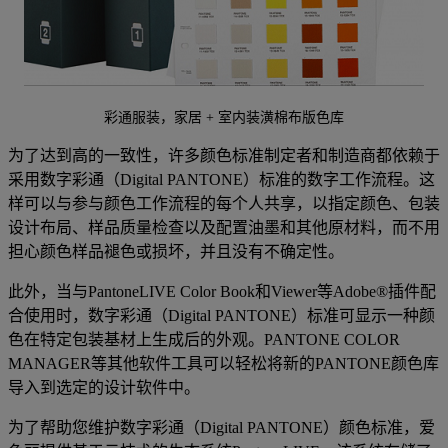
彩通服装，家居 + 室内装潢棉布版色库
为了达到高的一致性，许多颜色标准制定者和制造商都依赖于
采用数字彩通（Digital PANTONE）标准的数字工作流程。这
样可以与参与颜色工作流程的每个人共享，以指定颜色、包装
设计布局、样品质量检查以及配置油墨和其他原材料，而不用
担心颜色样品褪色或损坏，并且没有不确定性。
此外，当与PantoneLIVE Color Book和Viewer等Adobe®插件配
合使用时，数字彩通（Digital PANTONE）标准可显示一种颜
色在特定包装基材上生成后的外观。PANTONE COLOR
MANAGER等其他软件工具可以轻松将新的PANTONE颜色库
导入到选定的设计软件中。
为了帮助您维护数字彩通（Digital PANTONE）颜色标准，爱