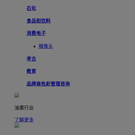
石化
食品和饮料
消费电子
摄像头
考古
教育
品牌商色彩管理咨询
油墨行业
了解更多