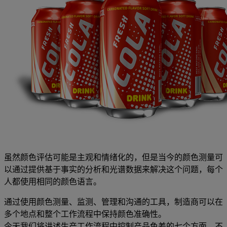
虽然颜色评估可能是主观和情绪化的，但是当今的颜色测量可
以通过提供基于事实的分析和光谱数据来解决这个问题，每个
人都使用相同的颜色语言。
通过使用颜色测量、监测、管理和沟通的工具，制造商可以在
多个地点和整个工作流程中保持颜色准确性。
今天我们将讲述生产工作流程中控制产品色差的七个方面。不