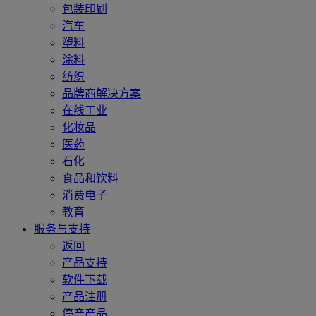
包装印刷
汽车
塑料
涂料
纺织
品牌商解决方案
在线工业
化妆品
医药
石化
食品和饮料
消费电子
教育
服务与支持
返回
产品支持
软件下载
产品注册
停产产品