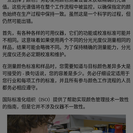
值。这些光谱值将在整个工作流程中被监控，以确保指定的颜
色始终在生产过程中保持一致。虽然这是一个科学的过程，但
仍然可能出错。
首先，有各种各样的可用仪器，它们的功能或校准标准可能并
不相同。这意味着如果使用两个不同的分光光度仪测量相同的
样品，结果可能会略微不同。为了保持精确的测量能力，分光
光度仪还务必定期校准和维护。
在测量颜色标准和样品时，您需要知道与目标颜色差异多大是
可接受的 - 换句话说，您的容差是多少。务必仔细设定适用于
您行业和每项工作的标准，并且所有参与颜色工作流程的人员
都务必相应遵守。
国际标准化组织（ISO）提供了帮助实现颜色管理技术一致性
的指南，但是它并不涉及仪器不一致性。