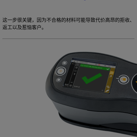
这一步很关键，因为不合格的材料可能导致代价高昂的拒收、
返工以及惹恼客户。