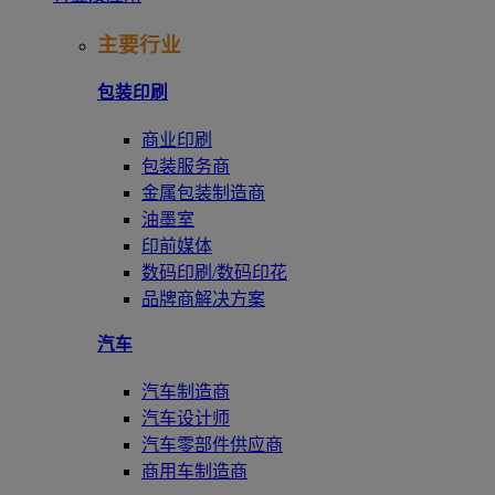
主要行业
包装印刷
商业印刷
包装服务商
金属包装制造商
油墨室
印前媒体
数码印刷/数码印花
品牌商解决方案
汽车
汽车制造商
汽车设计师
汽车零部件供应商
商用车制造商