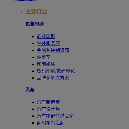
主要行业
包装印刷
商业印刷
包装服务商
金属包装制造商
油墨室
印前媒体
数码印刷/数码印花
品牌商解决方案
汽车
汽车制造商
汽车设计师
汽车零部件供应商
商用车制造商