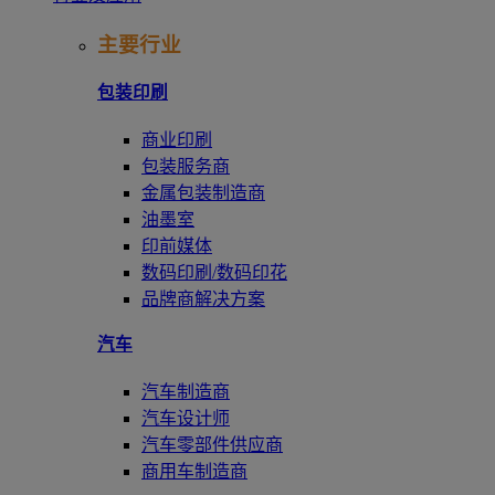
主要行业
包装印刷
商业印刷
包装服务商
金属包装制造商
油墨室
印前媒体
数码印刷/数码印花
品牌商解决方案
汽车
汽车制造商
汽车设计师
汽车零部件供应商
商用车制造商