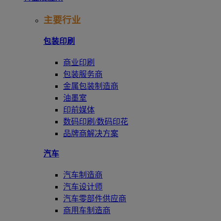
主要行业
包装印刷
商业印刷
包装服务商
金属包装制造商
油墨室
印前媒体
数码印刷/数码印花
品牌商解决方案
汽车
汽车制造商
汽车设计师
汽车零部件供应商
商用车制造商