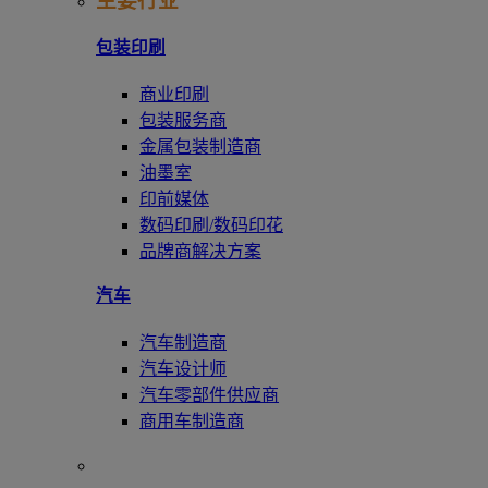
主要行业
包装印刷
商业印刷
包装服务商
金属包装制造商
油墨室
印前媒体
数码印刷/数码印花
品牌商解决方案
汽车
汽车制造商
汽车设计师
汽车零部件供应商
商用车制造商