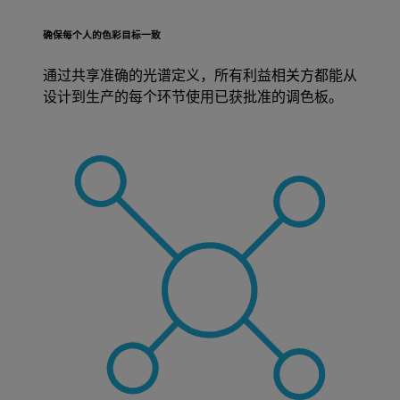
确保每个人的色彩目标一致
通过共享准确的光谱定义，所有利益相关方都能从
设计到生产的每个环节使用已获批准的调色板。