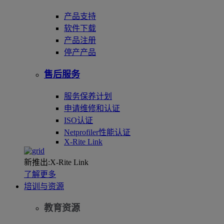
产品支持
软件下载
产品注册
停产产品
售后服务
服务保养计划
申请维修和认证
ISO认证
Netprofiler性能认证
X-Rite Link
新推出:X-Rite Link
了解更多
培训与资源
教育资源