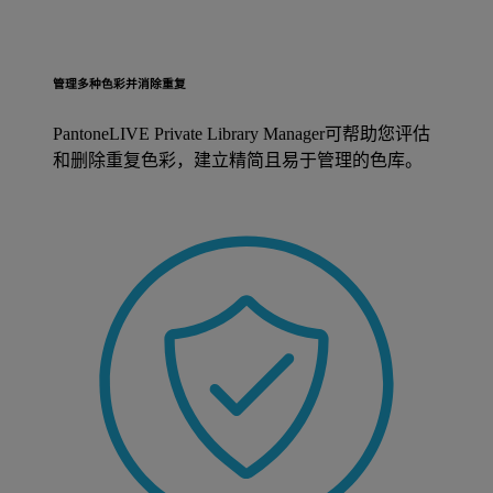
管理多种色彩并消除重复
PantoneLIVE Private Library Manager可帮助您评估
和删除重复色彩，建立精简且易于管理的色库。