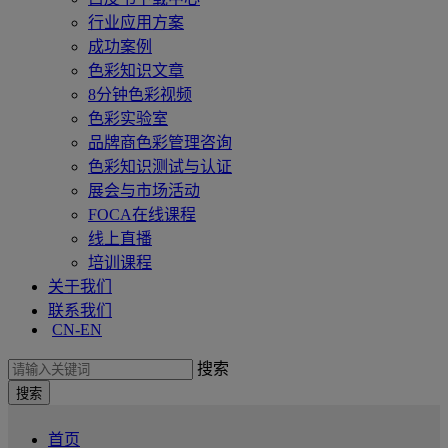
行业应用方案
成功案例
色彩知识文章
8分钟色彩视频
色彩实验室
品牌商色彩管理咨询
色彩知识测试与认证
展会与市场活动
FOCA在线课程
线上直播
培训课程
关于我们
联系我们
CN-EN
搜索
首页