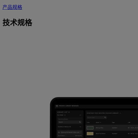
产品规格
技术规格