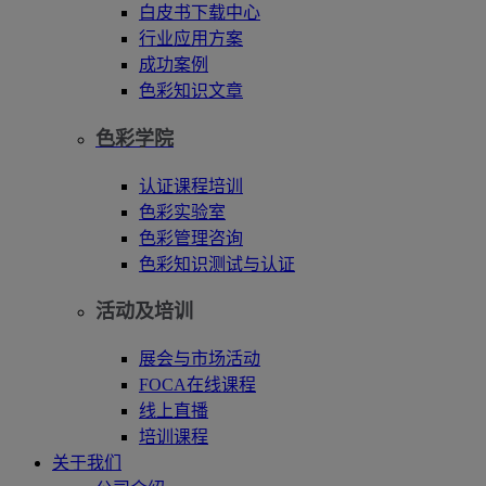
白皮书下载中心
行业应用方案
成功案例
色彩知识文章
色彩学院
认证课程培训
色彩实验室
色彩管理咨询
色彩知识测试与认证
活动及培训
展会与市场活动
FOCA在线课程
线上直播
培训课程
关于我们