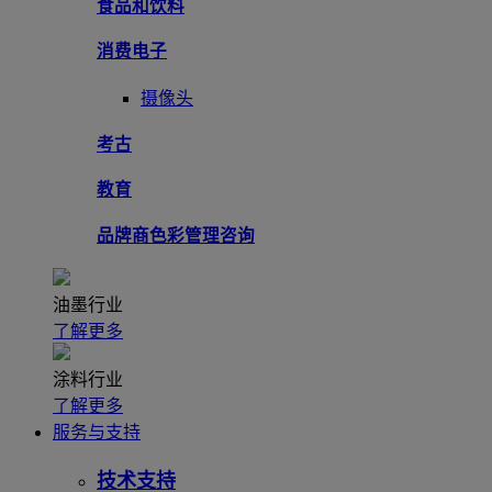
食品和饮料
消费电子
摄像头
考古
教育
品牌商色彩管理咨询
油墨行业
了解更多
涂料行业
了解更多
服务与支持
技术支持