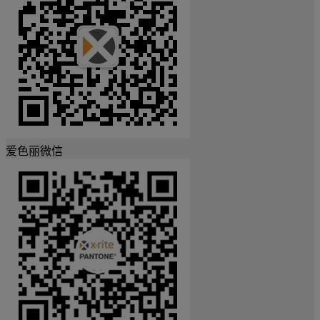
爱色丽微信