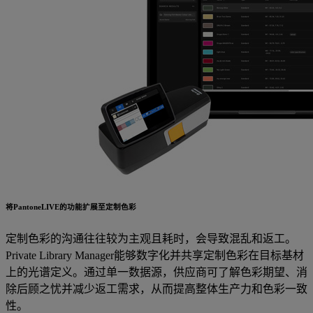
将PantoneLIVE的功能扩展至定制色彩
定制色彩的沟通往往较为主观且耗时，会导致混乱和返工。
Private Library Manager能够数字化并共享定制色彩在目标基材
上的光谱定义。通过单一数据源，供应商可了解色彩期望、消
除后顾之忧并减少返工需求，从而提高整体生产力和色彩一致
性。