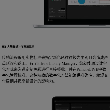
在引入新品设计时受益匪浅
传统流程采用实物标准来指定新色彩往往较为主观且会造成严
重延误和返工。有了Private Library Manager，您就能通过数字
化方式来沟通定制色彩进行直接报批，并在PantoneLIVE中数
字化管理标准。这种精简的数字化方法能确保准确性、缩短交
付周期并提高新设计的影响力。