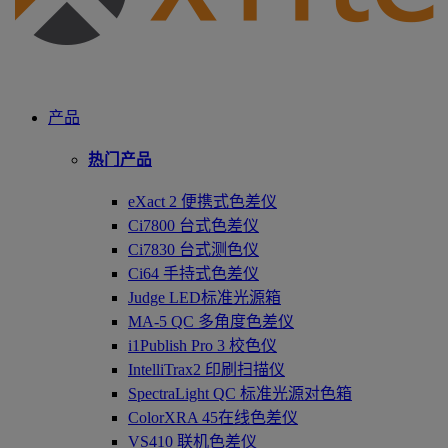
产品
热门产品
eXact 2 便携式色差仪
Ci7800 台式色差仪
Ci7830 台式测色仪
Ci64 手持式色差仪
Judge LED标准光源箱
MA-5 QC 多角度色差仪
i1Publish Pro 3 校色仪
IntelliTrax2 印刷扫描仪
SpectraLight QC 标准光源对色箱
ColorXRA 45在线色差仪
VS410 联机色差仪