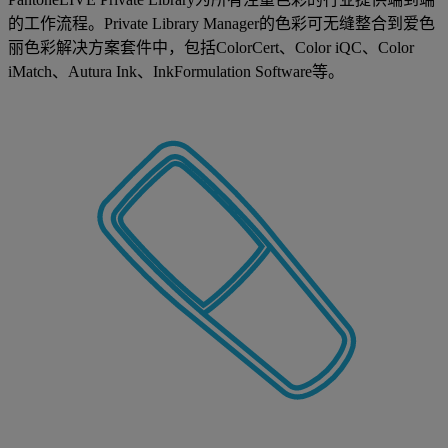
的工作流程。Private Library Manager的色彩可无缝整合到爱色
丽色彩解决方案套件中，包括ColorCert、Color iQC、Color
iMatch、Autura Ink、InkFormulation Software等。