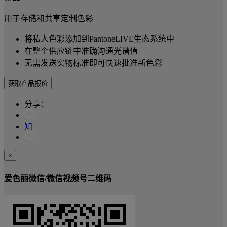
用于存储和共享定制色彩
将私人色彩添加到PantoneLIVE生态系统中
在整个供应链中准确沟通光谱值
无需发送实物标准即可快速批准新色彩
获取产品报价
分享：
知
×
爱色丽微信/微信视频号二维码