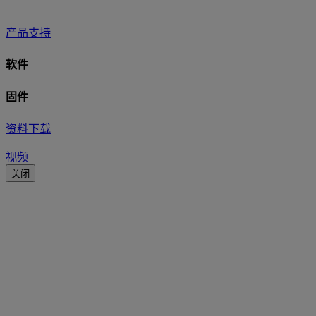
产品支持
软件
固件
资料下载
视频
关闭