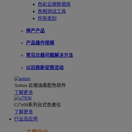
色彩云端数据库
色相测试工具
所有类别
停产产品
产品操作视频
常见仪器问题解决方法
以旧换新促销活动
Autura 云端油墨配色软件
了解更多
Ci7x00系列台式色差仪
了解更多
行业及应用