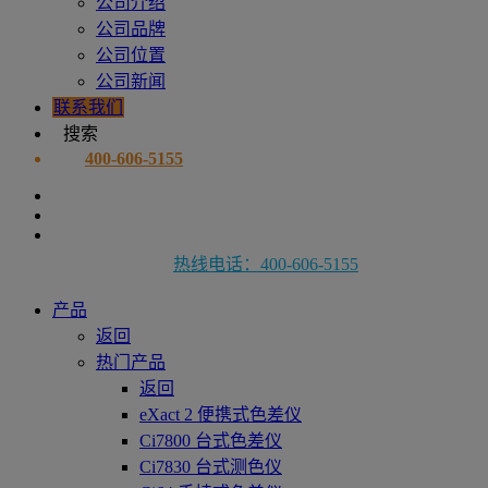
公司介绍
公司品牌
公司位置
公司新闻
联系我们
搜索
400-606-5155
热线电话：400-606-5155
产品
返回
热门产品
返回
eXact 2 便携式色差仪
Ci7800 台式色差仪
Ci7830 台式测色仪