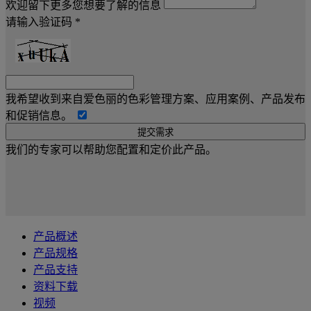
欢迎留下更多您想要了解的信息
请输入验证码 *
我希望收到来自爱色丽的色彩管理方案、应用案例、产品发布
和促销信息。
我们的专家可以帮助您配置和定价此产品。
产品概述
产品规格
产品支持
资料下载
视频