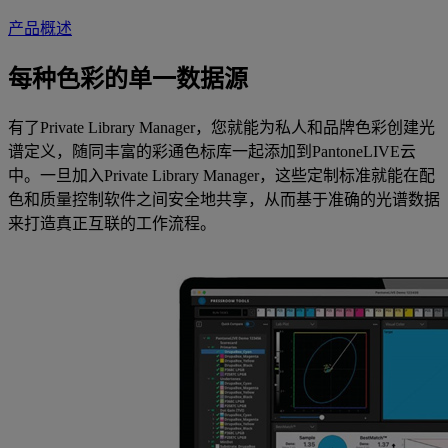
产品概述
每种色彩的单一数据源
有了Private Library Manager，您就能为私人和品牌色彩创建光
谱定义，随同丰富的彩通色标库一起添加到PantoneLIVE云
中。一旦加入Private Library Manager，这些定制标准就能在配
色和质量控制软件之间安全地共享，从而基于准确的光谱数据
来打造真正互联的工作流程。