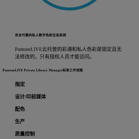
安全可靠的私人数字色彩生态系统
PantoneLIVE云托管的彩通和私人色彩是锁定且无
法修改的，只有授权人员才能访问。
PantoneLIVE Private Library Manager标准工作流程
指定
设计/印前媒体
配色
生产
质量控制