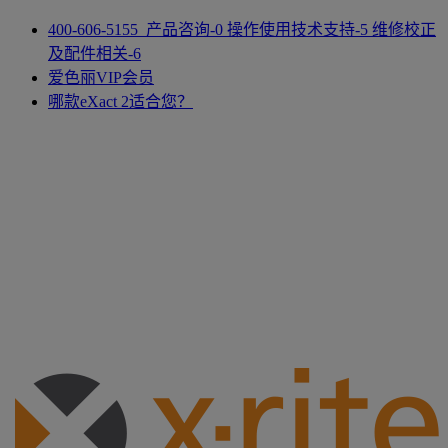
400-606-5155 产品咨询-0 操作使用技术支持-5 维修校正
及配件相关-6
爱色丽VIP会员
哪款eXact 2适合您？